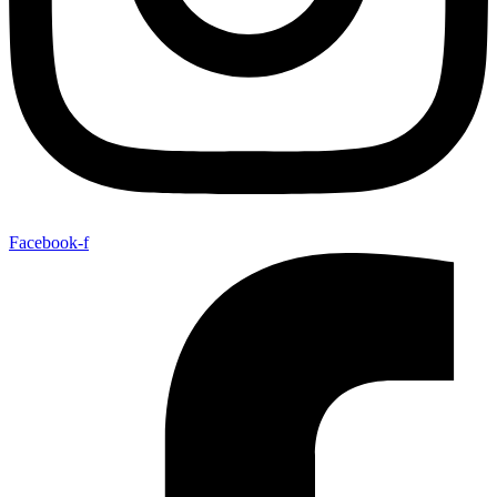
Facebook-f