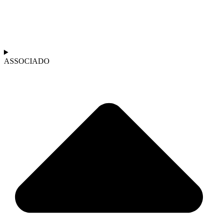
ASSOCIADO