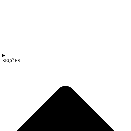
SEÇÕES