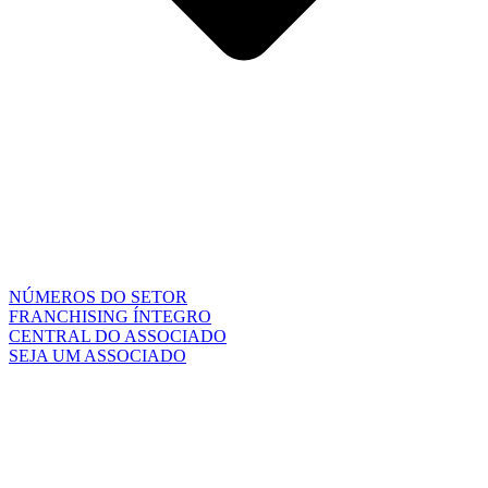
NÚMEROS DO SETOR
FRANCHISING ÍNTEGRO
CENTRAL DO ASSOCIADO
SEJA UM ASSOCIADO