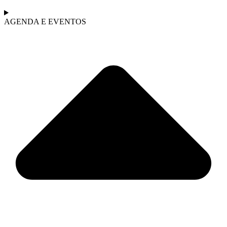
AGENDA E EVENTOS