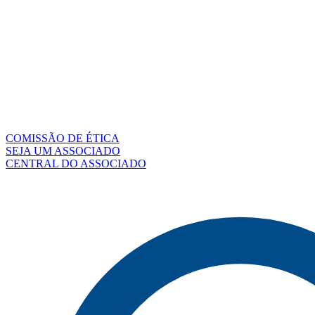
COMISSÃO DE ÉTICA
SEJA UM ASSOCIADO
CENTRAL DO ASSOCIADO