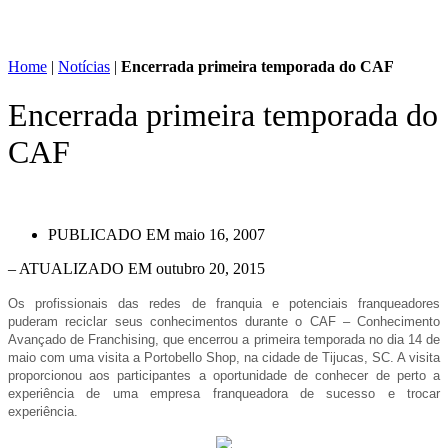
Home
|
Notícias
|
Encerrada primeira temporada do CAF
Encerrada primeira temporada do
CAF
PUBLICADO EM
maio 16, 2007
– ATUALIZADO EM outubro 20, 2015
Os profissionais das redes de franquia e potenciais franqueadores
puderam reciclar seus conhecimentos durante o CAF – Conhecimento
Avançado de Franchising, que encerrou a primeira temporada no dia 14 de
maio com uma visita a Portobello Shop, na cidade de Tijucas, SC. A visita
proporcionou aos participantes a oportunidade de conhecer de perto a
experiência de uma empresa franqueadora de sucesso e trocar
experiência.