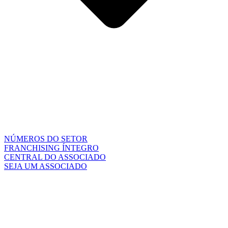
NÚMEROS DO SETOR
FRANCHISING ÍNTEGRO
CENTRAL DO ASSOCIADO
SEJA UM ASSOCIADO