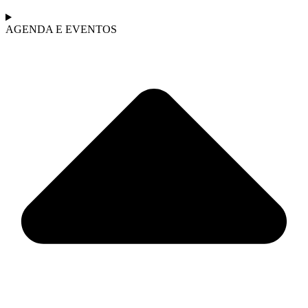
AGENDA E EVENTOS