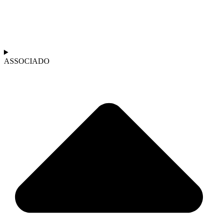
ASSOCIADO