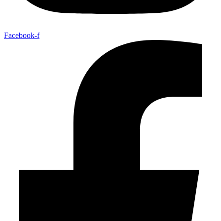
Facebook-f