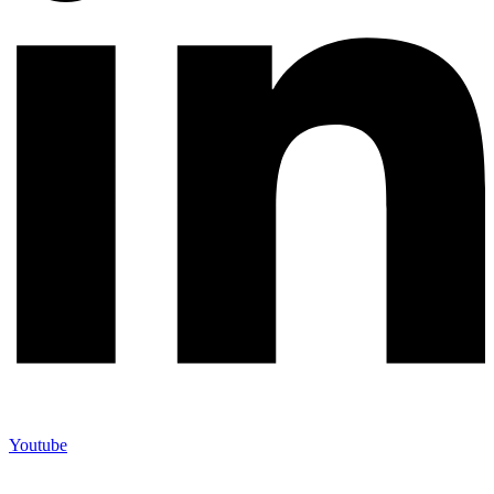
Youtube