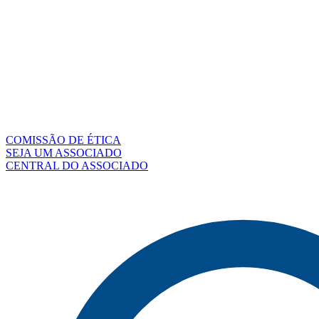
COMISSÃO DE ÉTICA
SEJA UM ASSOCIADO
CENTRAL DO ASSOCIADO