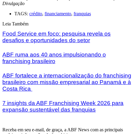
Divulgação
TAGS:
crédito
,
financiamento
,
franquias
Leia Também
Food Service em foco: pesquisa revela os
desafios e oportunidades do setor
ABF ruma aos 40 anos impulsionando o
franchising brasileiro
ABF fortalece a internacionalização do franchising
brasileiro com missão empresarial ao Panamá e à
Costa Rica
7 insights da ABF Franchising Week 2026 para
expansão sustentável das franquias
Receba em seu e-mail, de graça, a ABF News com as principais