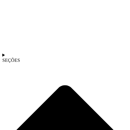
SEÇÕES