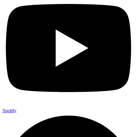
Spotify