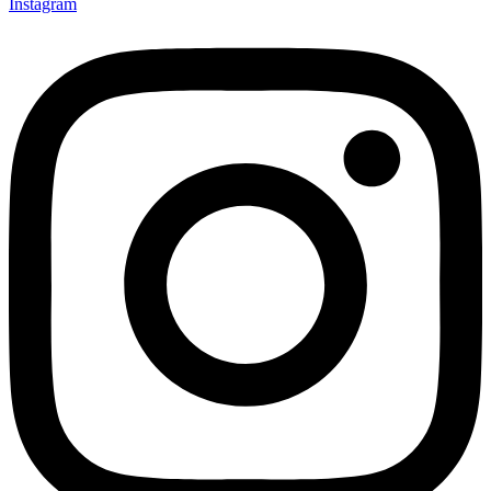
Instagram