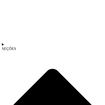
SEÇÕES