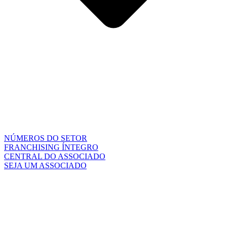
NÚMEROS DO SETOR
FRANCHISING ÍNTEGRO
CENTRAL DO ASSOCIADO
SEJA UM ASSOCIADO