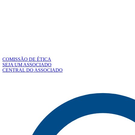
COMISSÃO DE ÉTICA
SEJA UM ASSOCIADO
CENTRAL DO ASSOCIADO