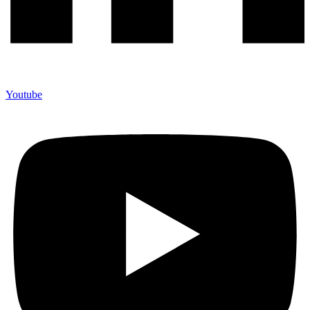
Youtube