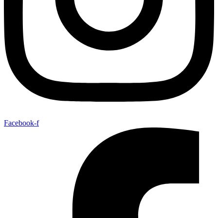
Facebook-f