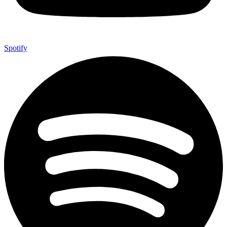
Spotify