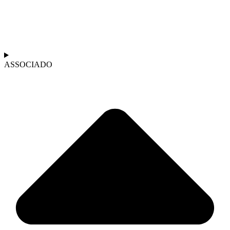
ASSOCIADO