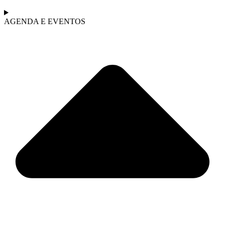
AGENDA E EVENTOS