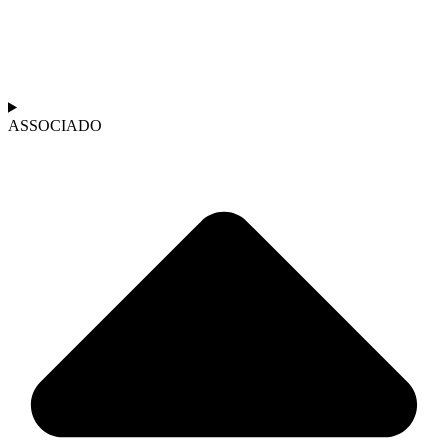
ASSOCIADO