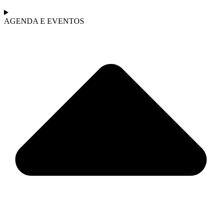
AGENDA E EVENTOS