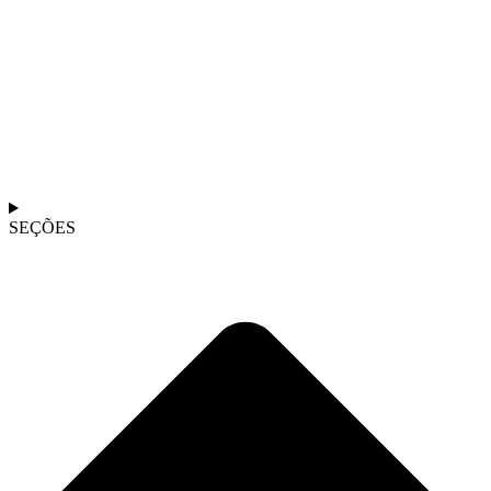
SEÇÕES