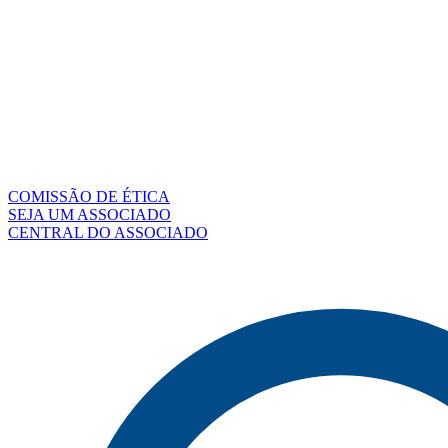
COMISSÃO DE ÉTICA
SEJA UM ASSOCIADO
CENTRAL DO ASSOCIADO