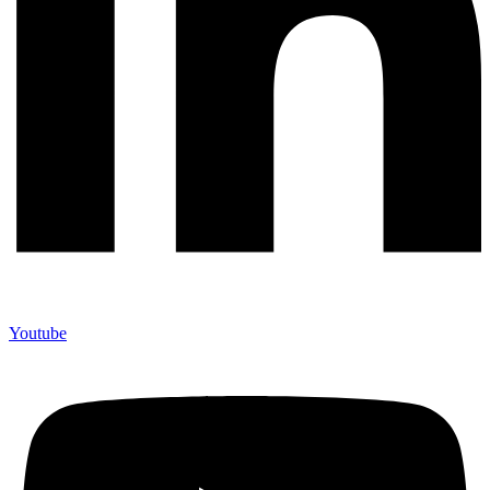
Youtube