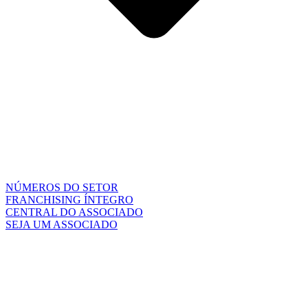
NÚMEROS DO SETOR
FRANCHISING ÍNTEGRO
CENTRAL DO ASSOCIADO
SEJA UM ASSOCIADO