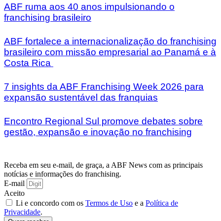
ABF ruma aos 40 anos impulsionando o
franchising brasileiro
ABF fortalece a internacionalização do franchising
brasileiro com missão empresarial ao Panamá e à
Costa Rica
7 insights da ABF Franchising Week 2026 para
expansão sustentável das franquias
Encontro Regional Sul promove debates sobre
gestão, expansão e inovação no franchising
Receba em seu e-mail, de graça, a ABF News com as principais
notícias e informações do franchising.
E-mail
Aceito
Li e concordo com os
Termos de Uso
e a
Política de
Privacidade
.