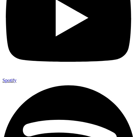
Spotify