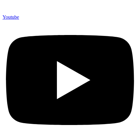
Youtube