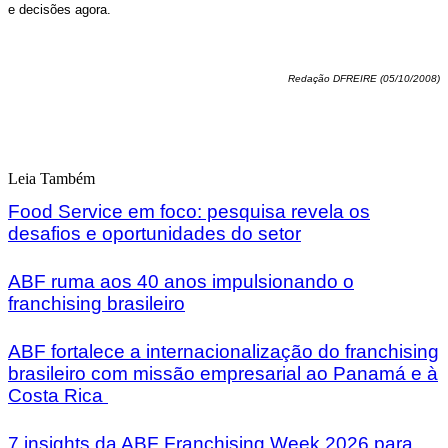
e decisões agora.
Redação DFREIRE (05/10/2008)
Leia Também
Food Service em foco: pesquisa revela os
desafios e oportunidades do setor
ABF ruma aos 40 anos impulsionando o
franchising brasileiro
ABF fortalece a internacionalização do franchising
brasileiro com missão empresarial ao Panamá e à
Costa Rica
7 insights da ABF Franchising Week 2026 para