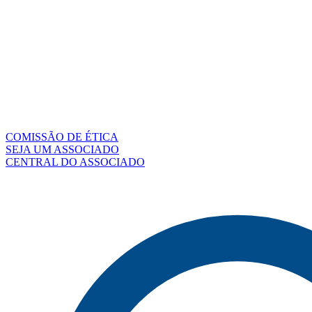
COMISSÃO DE ÉTICA
SEJA UM ASSOCIADO
CENTRAL DO ASSOCIADO