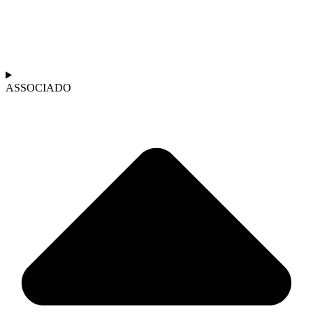
ASSOCIADO