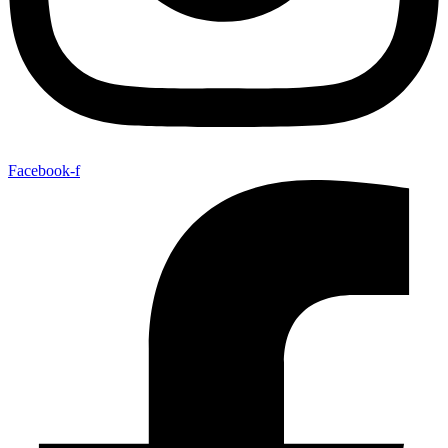
Facebook-f