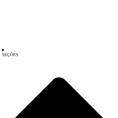
SEÇÕES