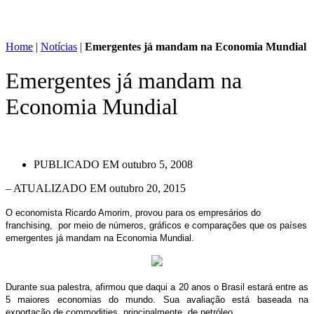
Home
|
Notícias
|
Emergentes já mandam na Economia Mundial
Emergentes já mandam na
Economia Mundial
PUBLICADO EM
outubro 5, 2008
– ATUALIZADO EM outubro 20, 2015
O economista Ricardo Amorim, provou para os empresários do
franchising,
por meio de números, gráficos e comparações que os países
emergentes já mandam na Economia Mundial.
Durante sua palestra, afirmou que daqui a 20 anos o Brasil estará entre as
5 maiores economias do mundo. Sua avaliação está baseada na
exportação de commodities, principalmente, de petróleo.