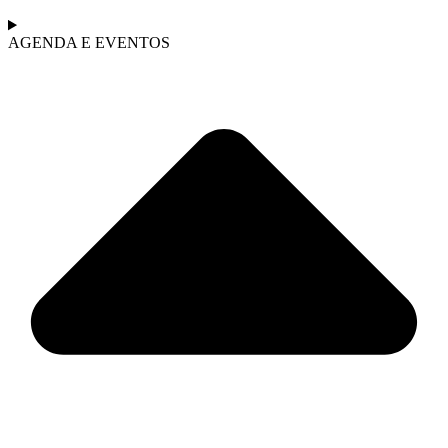
AGENDA E EVENTOS