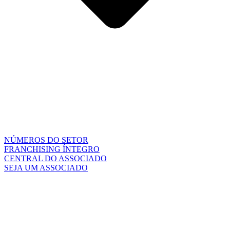
NÚMEROS DO SETOR
FRANCHISING ÍNTEGRO
CENTRAL DO ASSOCIADO
SEJA UM ASSOCIADO