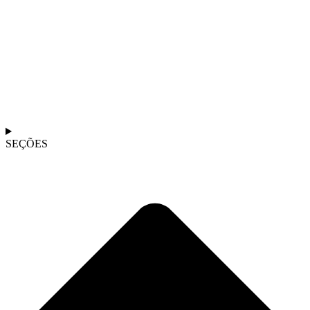
SEÇÕES