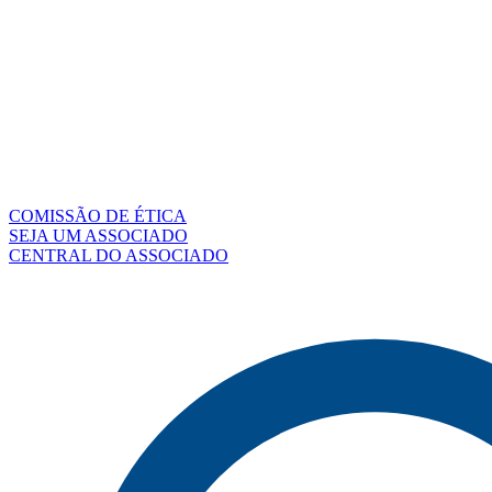
COMISSÃO DE ÉTICA
SEJA UM ASSOCIADO
CENTRAL DO ASSOCIADO