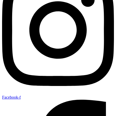
Facebook-f