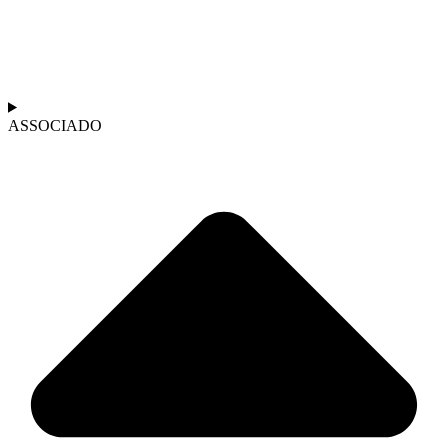
ASSOCIADO