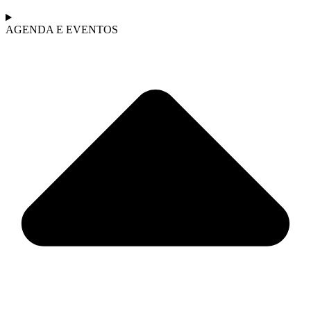
AGENDA E EVENTOS