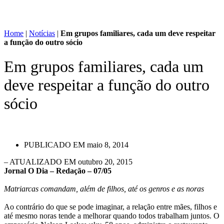
Home
|
Notícias
|
Em grupos familiares, cada um deve respeitar
a função do outro sócio
Em grupos familiares, cada um
deve respeitar a função do outro
sócio
PUBLICADO EM
maio 8, 2014
– ATUALIZADO EM outubro 20, 2015
Jornal O Dia – Redação – 07/05
Matriarcas comandam, além de filhos, até os genros e as noras
Ao contrário do que se pode imaginar, a relação entre mães, filhos e
até mesmo noras tende a melhorar quando todos trabalham juntos. O