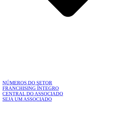
NÚMEROS DO SETOR
FRANCHISING ÍNTEGRO
CENTRAL DO ASSOCIADO
SEJA UM ASSOCIADO