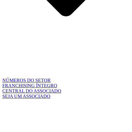
NÚMEROS DO SETOR
FRANCHISING ÍNTEGRO
CENTRAL DO ASSOCIADO
SEJA UM ASSOCIADO