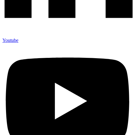
Youtube