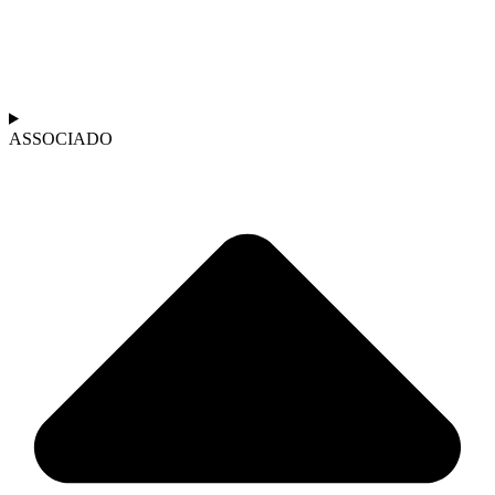
ASSOCIADO