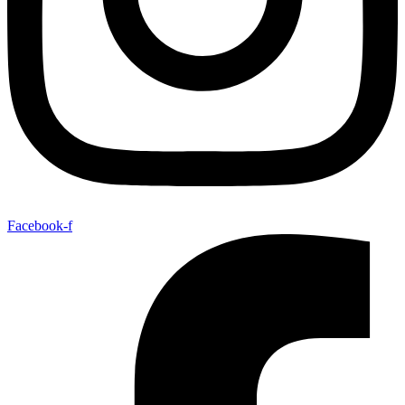
Facebook-f