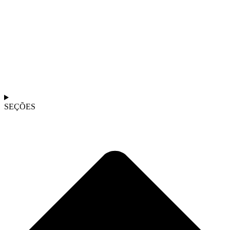
SEÇÕES