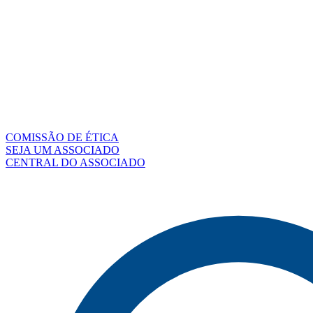
COMISSÃO DE ÉTICA
SEJA UM ASSOCIADO
CENTRAL DO ASSOCIADO