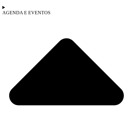
AGENDA E EVENTOS