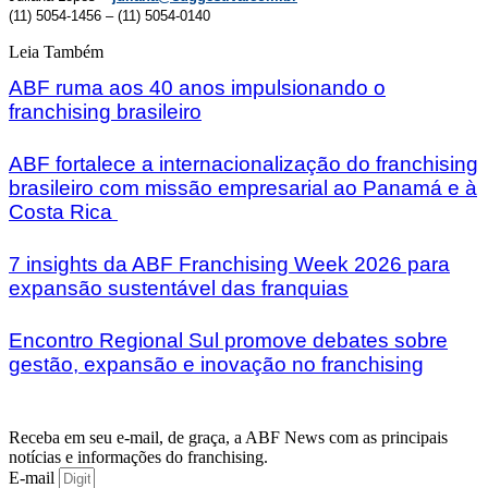
(11) 5054-1456 – (11) 5054-0140
Leia Também
ABF ruma aos 40 anos impulsionando o
franchising brasileiro
ABF fortalece a internacionalização do franchising
brasileiro com missão empresarial ao Panamá e à
Costa Rica
7 insights da ABF Franchising Week 2026 para
expansão sustentável das franquias
Encontro Regional Sul promove debates sobre
gestão, expansão e inovação no franchising
Receba em seu e-mail, de graça, a ABF News com as principais
notícias e informações do franchising.
E-mail