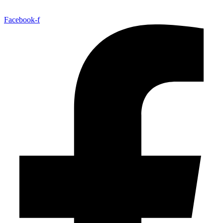
Facebook-f