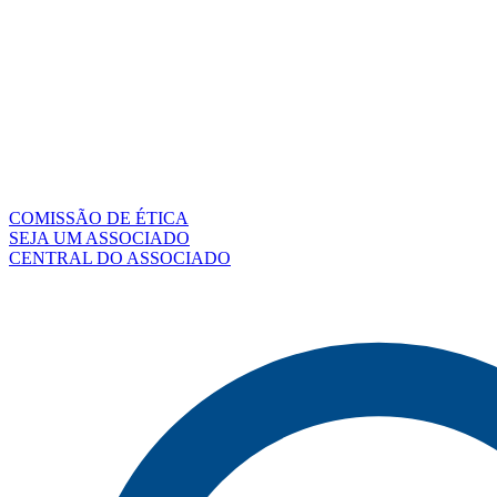
COMISSÃO DE ÉTICA
SEJA UM ASSOCIADO
CENTRAL DO ASSOCIADO