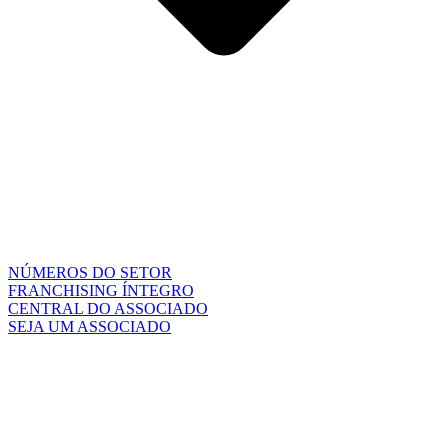
NÚMEROS DO SETOR
FRANCHISING ÍNTEGRO
CENTRAL DO ASSOCIADO
SEJA UM ASSOCIADO