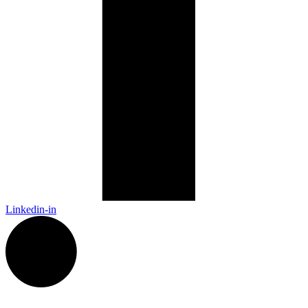
Linkedin-in