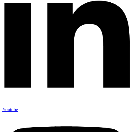
Youtube