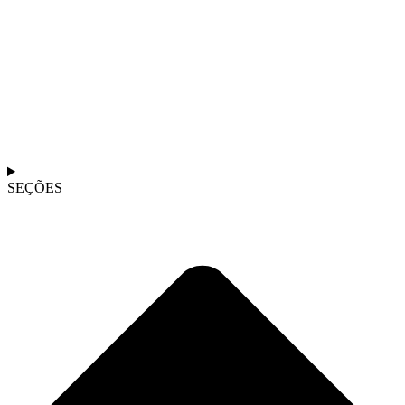
SEÇÕES