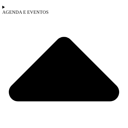
AGENDA E EVENTOS