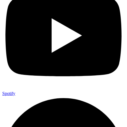
Spotify