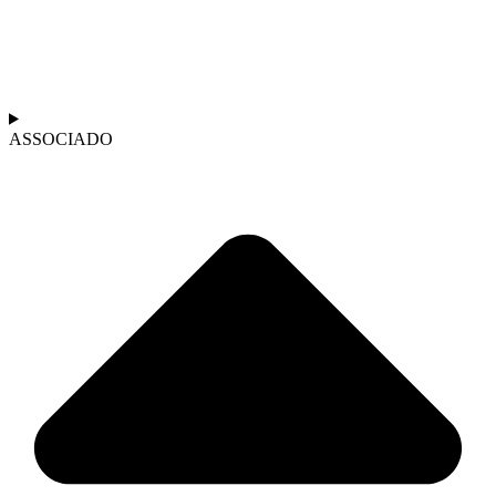
ASSOCIADO