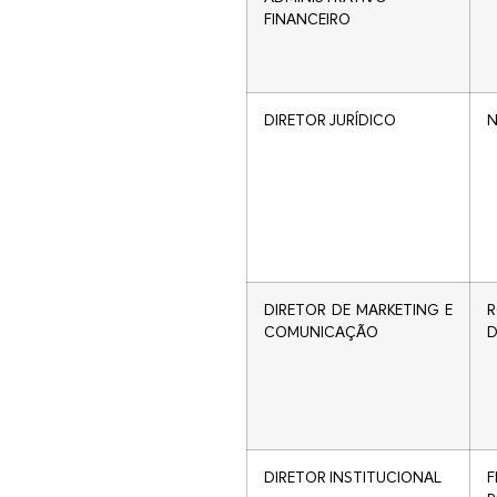
FINANCEIRO
DIRETOR JURÍDICO
N
DIRETOR DE MARKETING E
R
COMUNICAÇÃO
D
DIRETOR INSTITUCIONAL