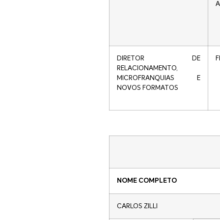
A
DIRETOR DE
F
RELACIONAMENTO,
MICROFRANQUIAS E
NOVOS FORMATOS
NOME COMPLETO
CARLOS ZILLI