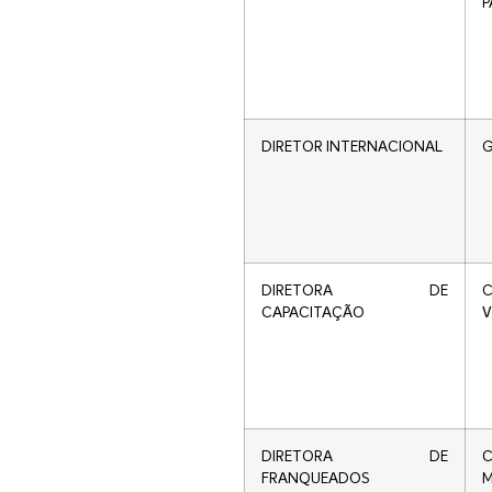
P
DIRETOR INTERNACIONAL
G
DIRETORA DE
CAPACITAÇÃO
V
DIRETORA DE
C
FRANQUEADOS