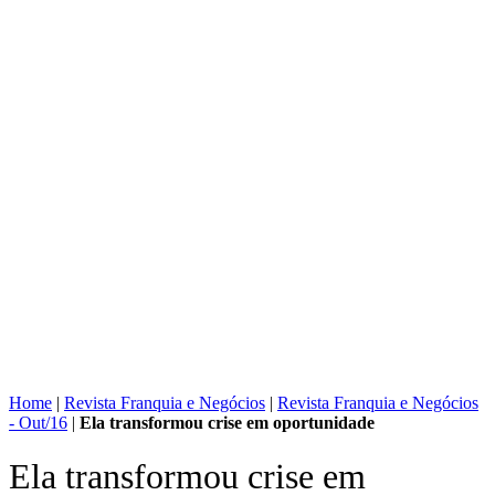
Home
|
Revista Franquia e Negócios
|
Revista Franquia e Negócios
- Out/16
|
Ela transformou crise em oportunidade
Ela transformou crise em