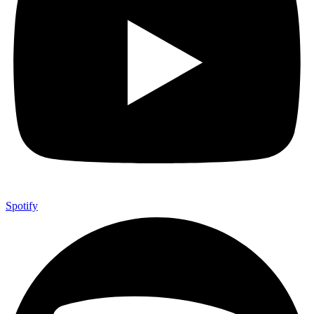
Spotify