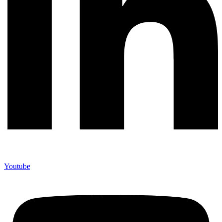
Youtube