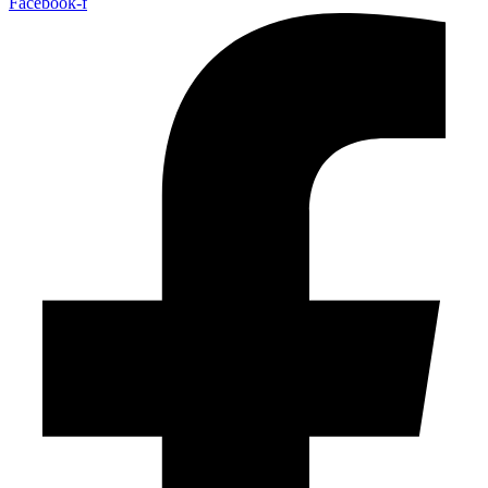
Facebook-f