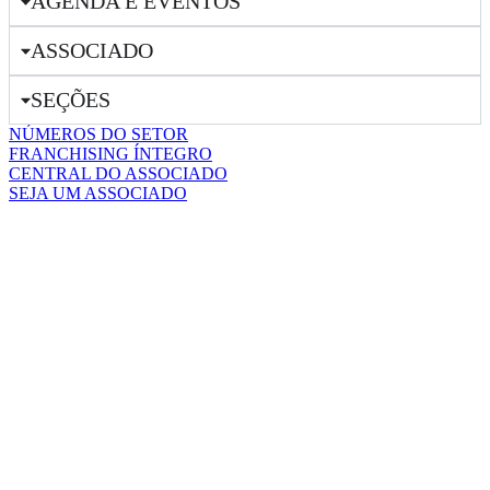
AGENDA E EVENTOS
ASSOCIADO
SEÇÕES
NÚMEROS DO SETOR
FRANCHISING ÍNTEGRO
CENTRAL DO ASSOCIADO
SEJA UM ASSOCIADO