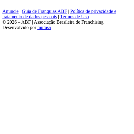
Anuncie
|
Guia de Franquias ABF
|
Política de privacidade e
tratamento de dados pessoais
|
Termos de Uso
© 2026 – ABF | Associação Brasileira de Franchising
Desenvolvido por
mufasa