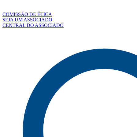
COMISSÃO DE ÉTICA
SEJA UM ASSOCIADO
CENTRAL DO ASSOCIADO