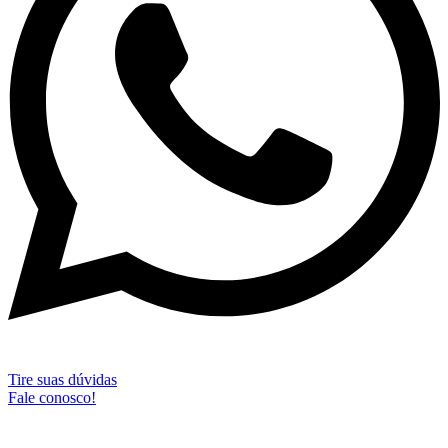
Tire suas dúvidas
Fale conosco!