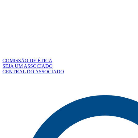
COMISSÃO DE ÉTICA
SEJA UM ASSOCIADO
CENTRAL DO ASSOCIADO