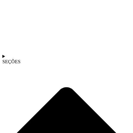
SEÇÕES