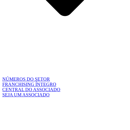
NÚMEROS DO SETOR
FRANCHISING ÍNTEGRO
CENTRAL DO ASSOCIADO
SEJA UM ASSOCIADO