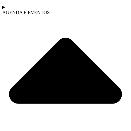
AGENDA E EVENTOS