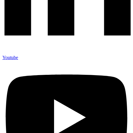
Youtube