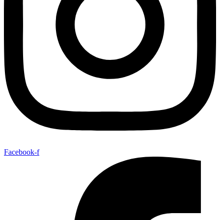
Facebook-f