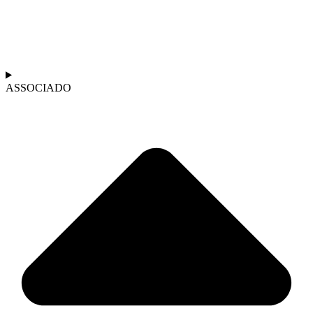
ASSOCIADO