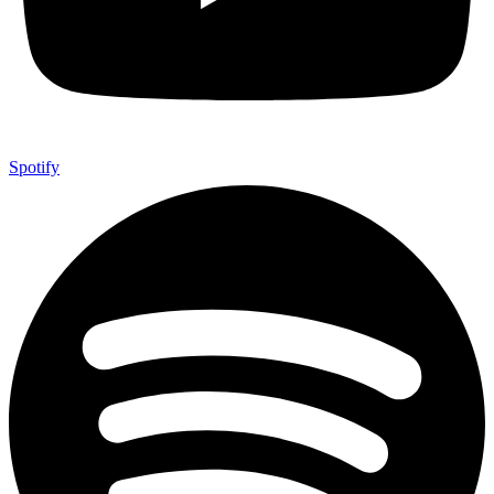
Spotify