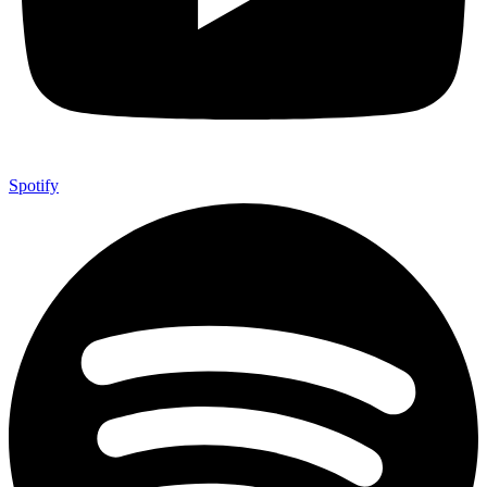
Spotify