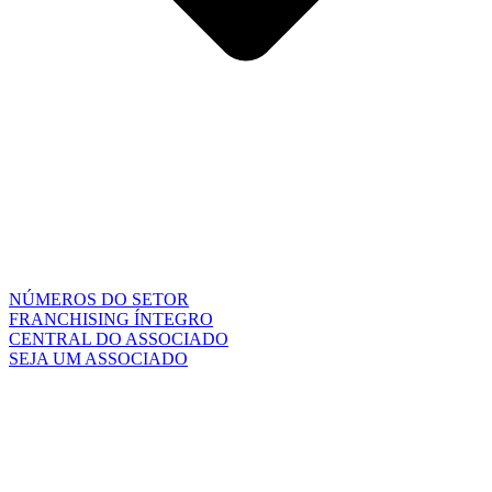
NÚMEROS DO SETOR
FRANCHISING ÍNTEGRO
CENTRAL DO ASSOCIADO
SEJA UM ASSOCIADO