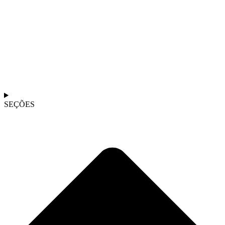
SEÇÕES