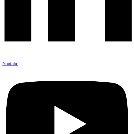
Youtube