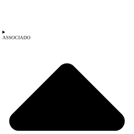
ASSOCIADO