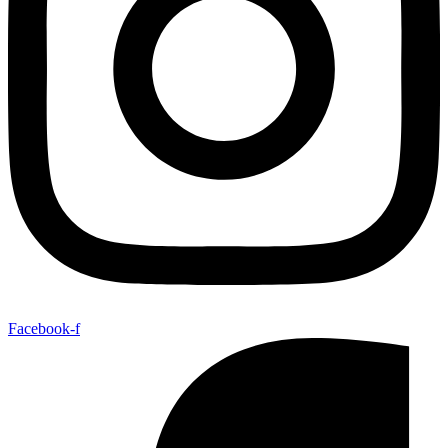
Facebook-f