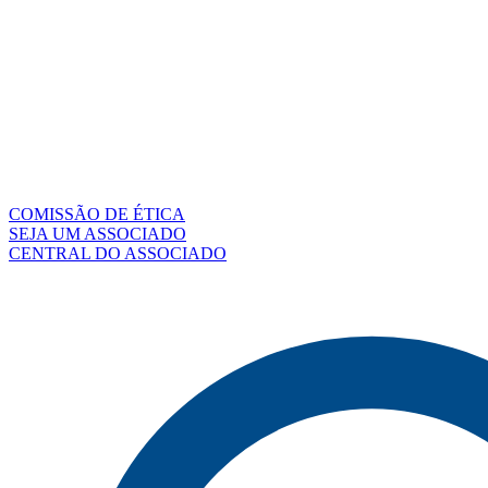
COMISSÃO DE ÉTICA
SEJA UM ASSOCIADO
CENTRAL DO ASSOCIADO