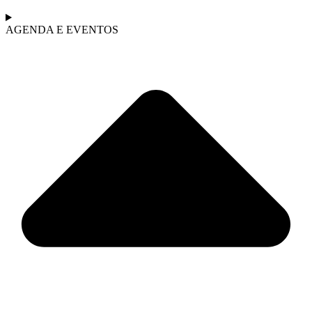
AGENDA E EVENTOS