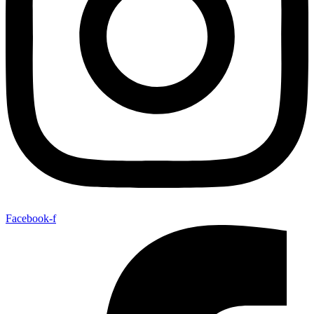
Facebook-f