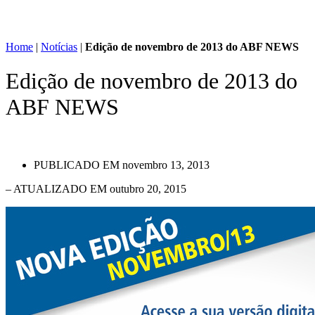
Home
|
Notícias
|
Edição de novembro de 2013 do ABF NEWS
Edição de novembro de 2013 do
ABF NEWS
PUBLICADO EM
novembro 13, 2013
– ATUALIZADO EM outubro 20, 2015