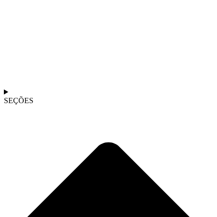
SEÇÕES