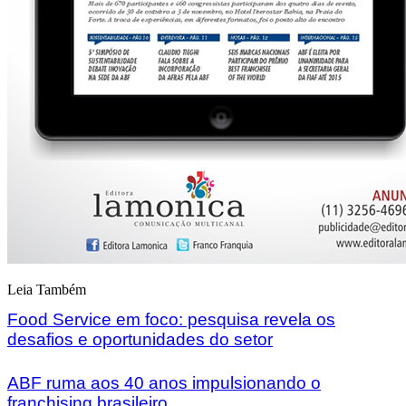
Leia Também
Food Service em foco: pesquisa revela os
desafios e oportunidades do setor
ABF ruma aos 40 anos impulsionando o
franchising brasileiro