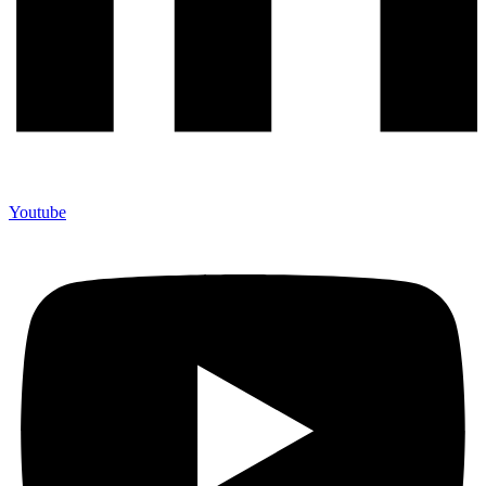
Youtube