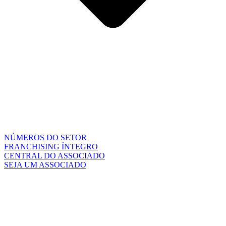
NÚMEROS DO SETOR
FRANCHISING ÍNTEGRO
CENTRAL DO ASSOCIADO
SEJA UM ASSOCIADO