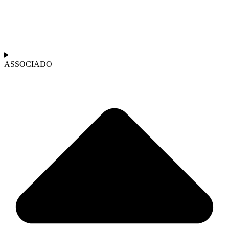
ASSOCIADO