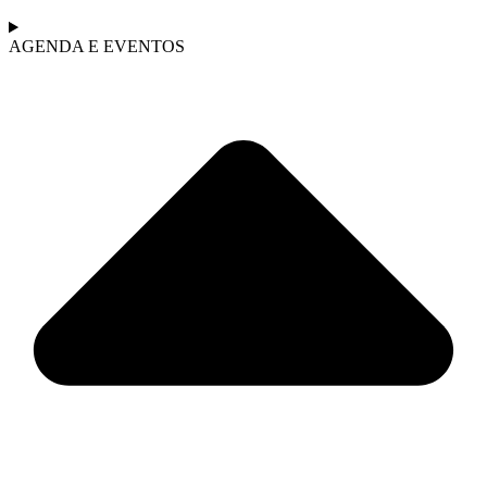
AGENDA E EVENTOS