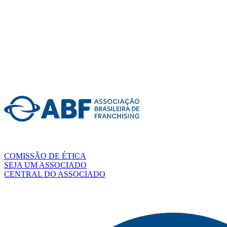
COMISSÃO DE ÉTICA
SEJA UM ASSOCIADO
CENTRAL DO ASSOCIADO