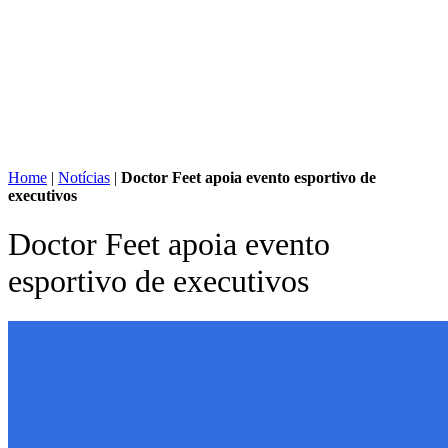
Home
|
Notícias
|
Doctor Feet apoia evento esportivo de
executivos
Doctor Feet apoia evento
esportivo de executivos