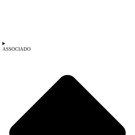
ASSOCIADO