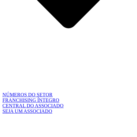
NÚMEROS DO SETOR
FRANCHISING ÍNTEGRO
CENTRAL DO ASSOCIADO
SEJA UM ASSOCIADO