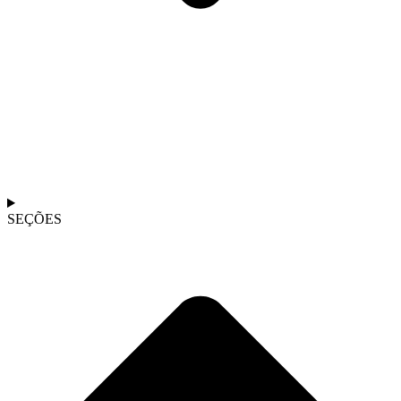
SEÇÕES