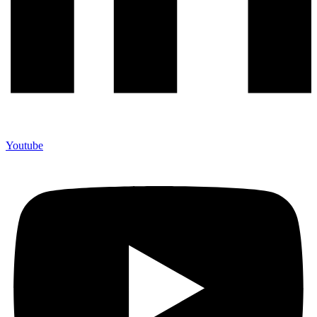
Youtube