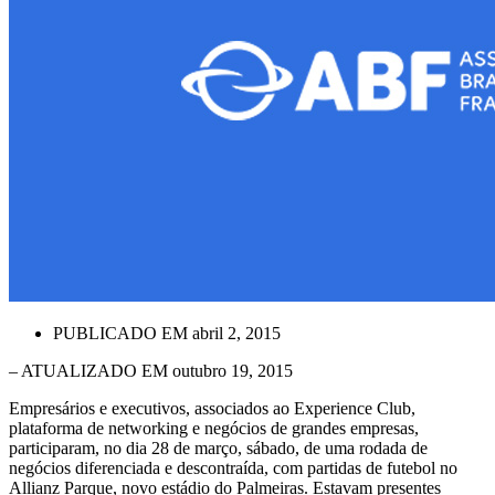
PUBLICADO EM
abril 2, 2015
– ATUALIZADO EM outubro 19, 2015
Empresários e executivos, associados ao Experience Club,
plataforma de networking e negócios de grandes empresas,
participaram, no dia 28 de março, sábado, de uma rodada de
negócios diferenciada e descontraída, com partidas de futebol no
Allianz Parque, novo estádio do Palmeiras. Estavam presentes