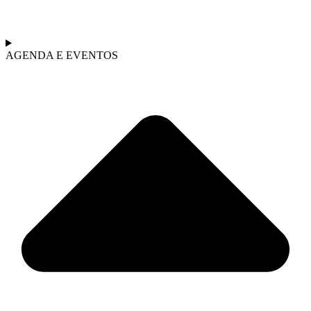
AGENDA E EVENTOS