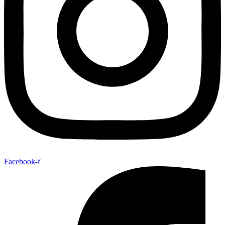
Facebook-f