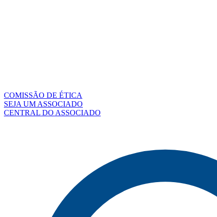
COMISSÃO DE ÉTICA
SEJA UM ASSOCIADO
CENTRAL DO ASSOCIADO