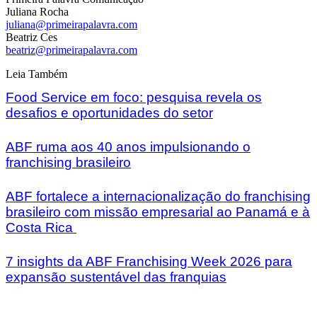
Juliana Rocha
juliana@primeirapalavra.com
Beatriz Ces
beatriz@primeirapalavra.com
Leia Também
Food Service em foco: pesquisa revela os
desafios e oportunidades do setor
ABF ruma aos 40 anos impulsionando o
franchising brasileiro
ABF fortalece a internacionalização do franchising
brasileiro com missão empresarial ao Panamá e à
Costa Rica
7 insights da ABF Franchising Week 2026 para
expansão sustentável das franquias