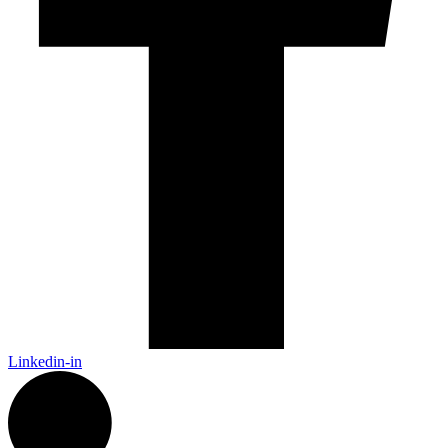
Linkedin-in