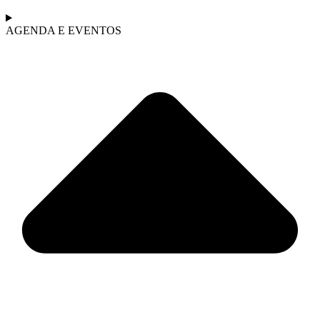
AGENDA E EVENTOS