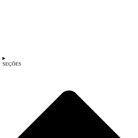
SEÇÕES