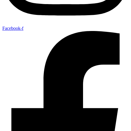
Facebook-f