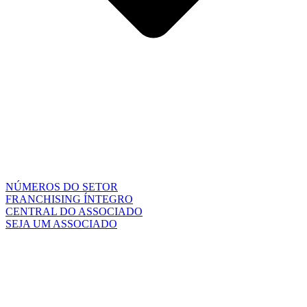
NÚMEROS DO SETOR
FRANCHISING ÍNTEGRO
CENTRAL DO ASSOCIADO
SEJA UM ASSOCIADO