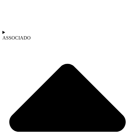
ASSOCIADO