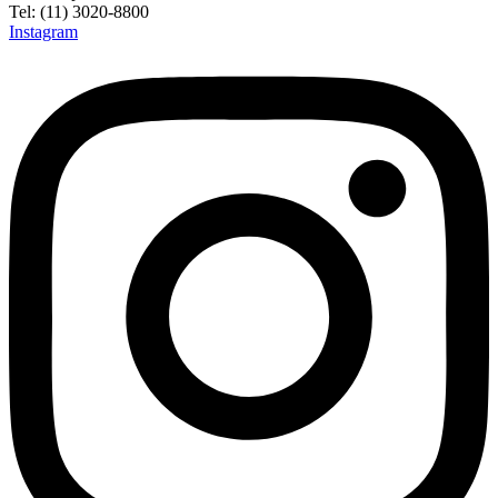
Tel: (11) 3020-8800
Instagram