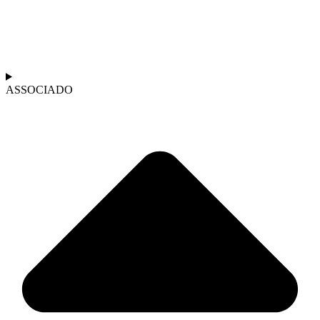
ASSOCIADO