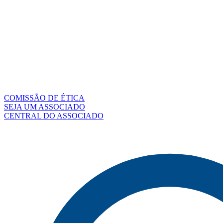
COMISSÃO DE ÉTICA
SEJA UM ASSOCIADO
CENTRAL DO ASSOCIADO