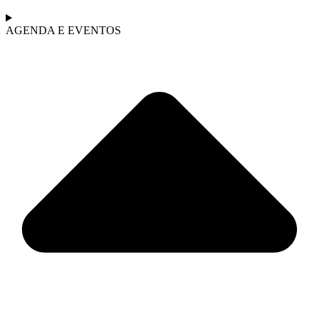
AGENDA E EVENTOS