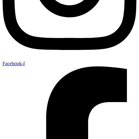
Facebook-f