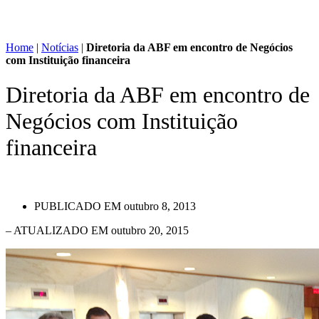
Home
|
Notícias
|
Diretoria da ABF em encontro de Negócios
com Instituição financeira
Diretoria da ABF em encontro de
Negócios com Instituição
financeira
PUBLICADO EM
outubro 8, 2013
– ATUALIZADO EM outubro 20, 2015