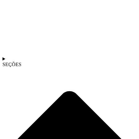
SEÇÕES