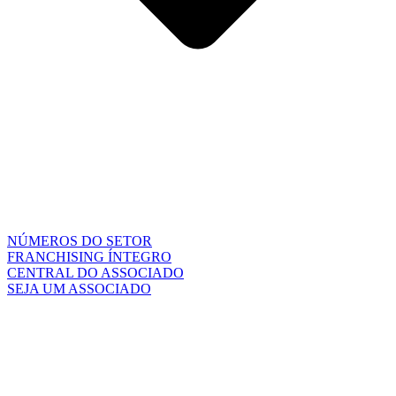
NÚMEROS DO SETOR
FRANCHISING ÍNTEGRO
CENTRAL DO ASSOCIADO
SEJA UM ASSOCIADO