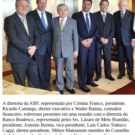
A diretoria da ABF, representada por Cristina Franco, presidente,
Ricardo Camargo, diretor executivo e Walter Batista, consultor
financeiro, estiveram presentes em uma reunião com a diretoria do
Banco Bradesco, representada pelos Srs. Lázaro de Melo Brandão,
presidente, Antonio Bornia, vice-presidente, Luiz Carlos Trabuco
Cappi, diretor-presidente, Milton Matsumoto membro do Conselho