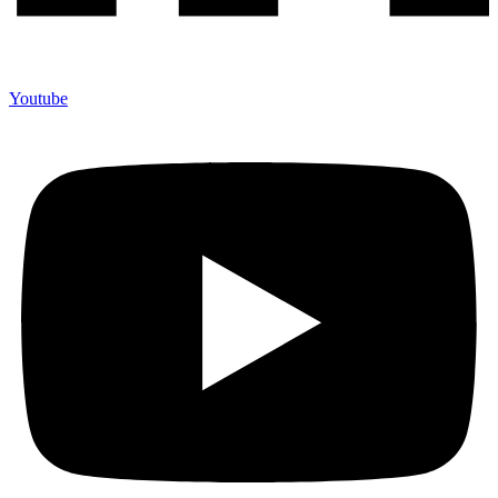
Youtube