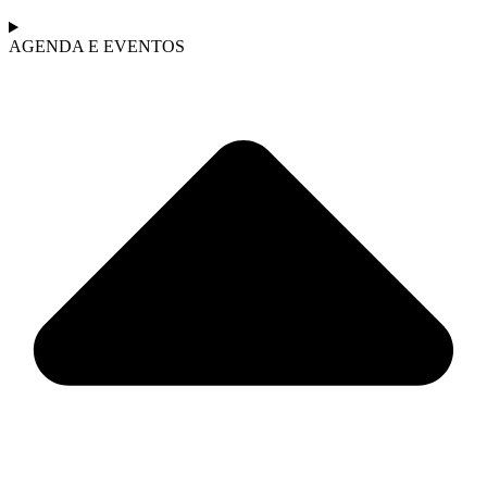
AGENDA E EVENTOS