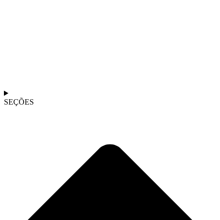
SEÇÕES