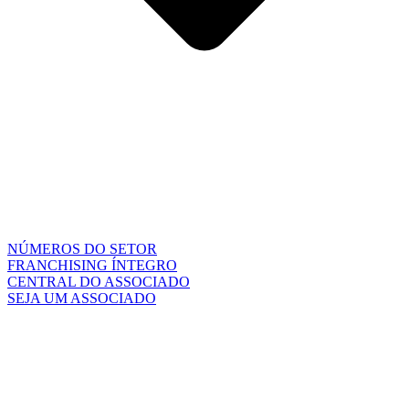
NÚMEROS DO SETOR
FRANCHISING ÍNTEGRO
CENTRAL DO ASSOCIADO
SEJA UM ASSOCIADO