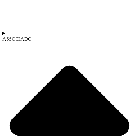
ASSOCIADO