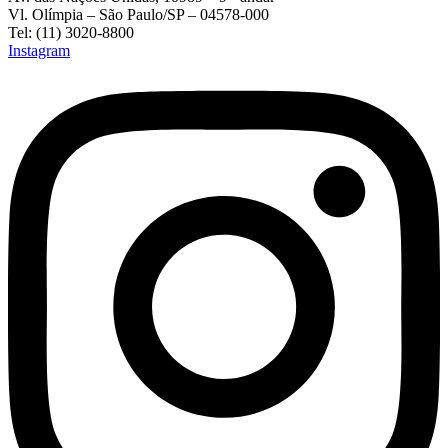
Vl. Olímpia – São Paulo/SP – 04578-000
Tel: (11) 3020-8800
Instagram