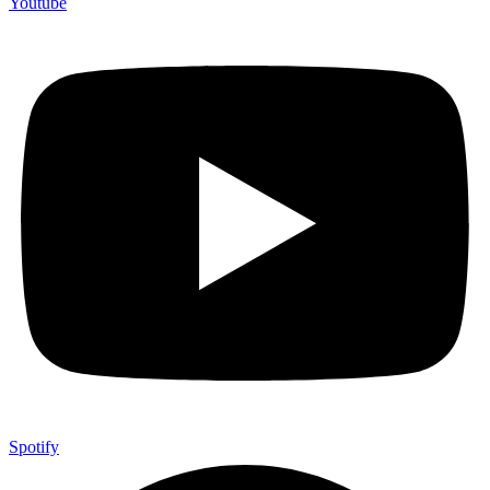
Youtube
Spotify