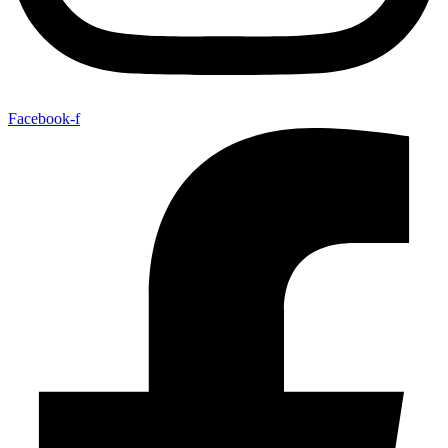
Facebook-f