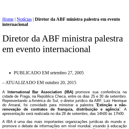
Home
|
Notícias
|
Diretor da ABF ministra palestra em evento
internacional
Diretor da ABF ministra palestra
em evento internacional
PUBLICADO EM
setembro 27, 2005
– ATUALIZADO EM outubro 20, 2015
A
International
Bar
Association
(IBA)
promove sua conferência na
cidade de Praga, na República Checa, entre os dias 25 e 30 de setembro.
Representando a América do Sul, o diretor jurídico da ABF, Luiz Henrique
do Amaral, foi convidado para ministrar a palestra
`Extinção e não-
renovação de contratos de franquia, distribuição e agência`
. A
apresentação será realizada no dia 28 de setembro, das 14h00 às 17h00.
A IBA é uma das mais importantes organizações jurídicas do mundo e
promove o debate de informações em nível mundial, visando à educação