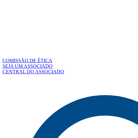
COMISSÃO DE ÉTICA
SEJA UM ASSOCIADO
CENTRAL DO ASSOCIADO