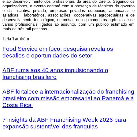
e ao desenvolvimento dos profissionais da área do Direito. Segundo os
organizadores, o evento contará com a presença de técnicos do governo
e da iniciativa privada, empresas privadas européias, americanas e
asiáticas,
laboratórios, associações, cooperativas agropecuárias e de
desenvolvimento tecnológico, empresas de equipamentos agrícolas e de
vários profissionais ligados ao assunto, com um público estimado em
mais de três mil pessoas
.
Leia Também
Food Service em foco: pesquisa revela os
desafios e oportunidades do setor
ABF ruma aos 40 anos impulsionando o
franchising brasileiro
ABF fortalece a internacionalização do franchising
brasileiro com missão empresarial ao Panamá e à
Costa Rica
7 insights da ABF Franchising Week 2026 para
expansão sustentável das franquias