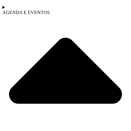
AGENDA E EVENTOS