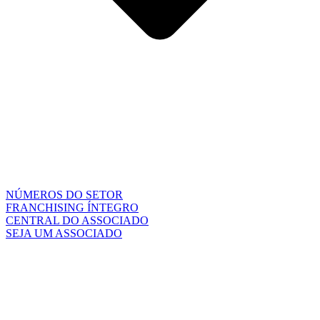
NÚMEROS DO SETOR
FRANCHISING ÍNTEGRO
CENTRAL DO ASSOCIADO
SEJA UM ASSOCIADO