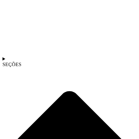
SEÇÕES