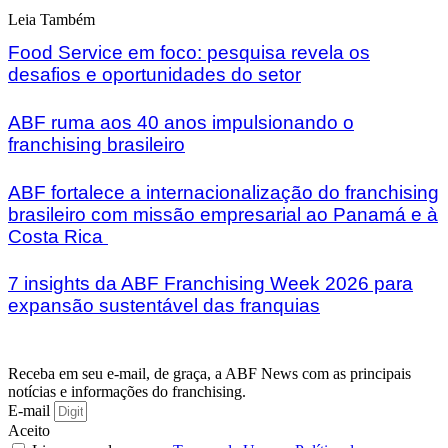
Leia Também
Food Service em foco: pesquisa revela os
desafios e oportunidades do setor
ABF ruma aos 40 anos impulsionando o
franchising brasileiro
ABF fortalece a internacionalização do franchising
brasileiro com missão empresarial ao Panamá e à
Costa Rica
7 insights da ABF Franchising Week 2026 para
expansão sustentável das franquias
Receba em seu e-mail, de graça, a ABF News com as principais
notícias e informações do franchising.
E-mail
Aceito