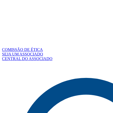
COMISSÃO DE ÉTICA
SEJA UM ASSOCIADO
CENTRAL DO ASSOCIADO