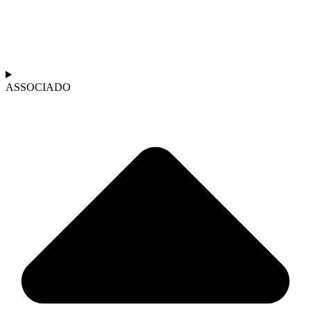
ASSOCIADO