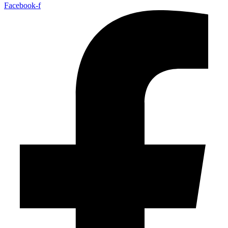
Facebook-f