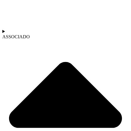
ASSOCIADO