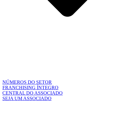
NÚMEROS DO SETOR
FRANCHISING ÍNTEGRO
CENTRAL DO ASSOCIADO
SEJA UM ASSOCIADO