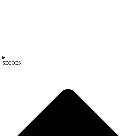
SEÇÕES