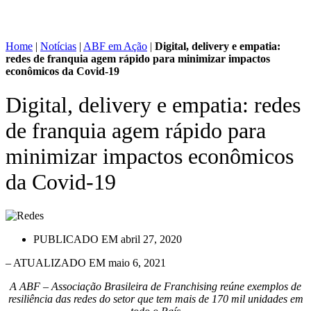
Home
|
Notícias
|
ABF em Ação
|
Digital, delivery e empatia:
redes de franquia agem rápido para minimizar impactos
econômicos da Covid-19
Digital, delivery e empatia: redes
de franquia agem rápido para
minimizar impactos econômicos
da Covid-19
PUBLICADO EM
abril 27, 2020
– ATUALIZADO EM maio 6, 2021
A ABF – Associação Brasileira de Franchising reúne exemplos de
resiliência das redes do setor que tem mais de 170 mil unidades em