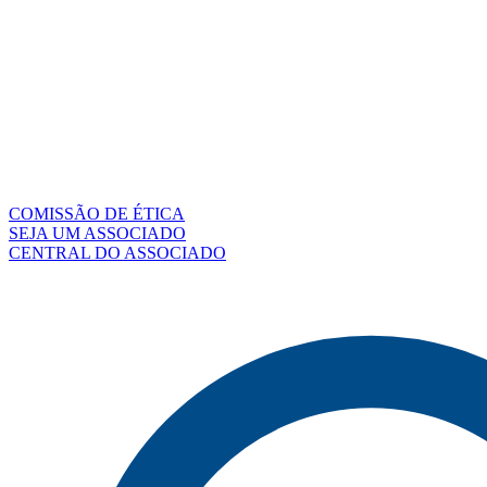
COMISSÃO DE ÉTICA
SEJA UM ASSOCIADO
CENTRAL DO ASSOCIADO