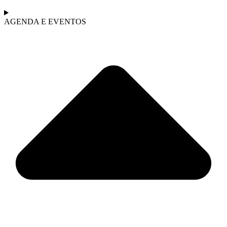
AGENDA E EVENTOS