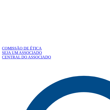
COMISSÃO DE ÉTICA
SEJA UM ASSOCIADO
CENTRAL DO ASSOCIADO