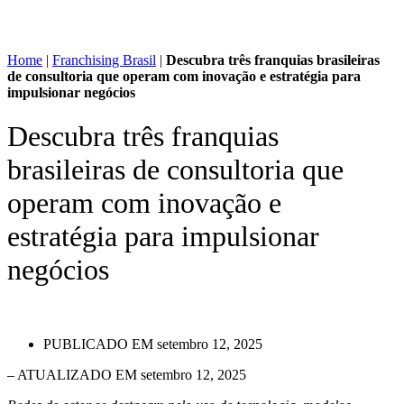
Home
|
Franchising Brasil
|
Descubra três franquias brasileiras
de consultoria que operam com inovação e estratégia para
impulsionar negócios
Descubra três franquias
brasileiras de consultoria que
operam com inovação e
estratégia para impulsionar
negócios
PUBLICADO EM
setembro 12, 2025
– ATUALIZADO EM setembro 12, 2025