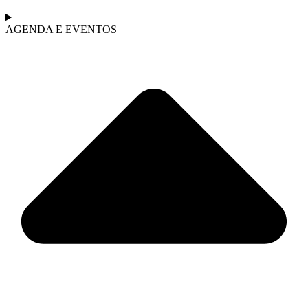
AGENDA E EVENTOS