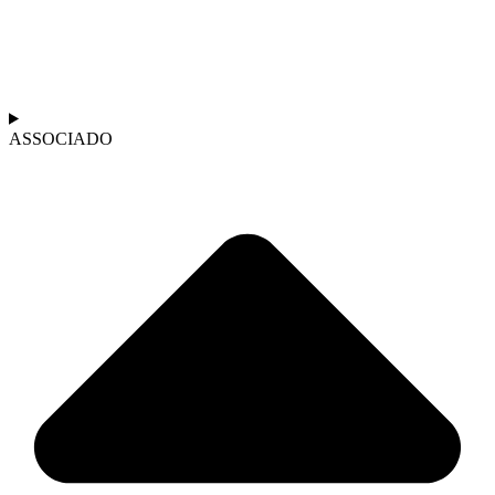
ASSOCIADO