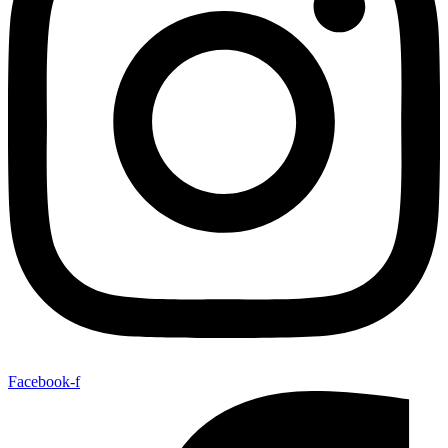
Facebook-f