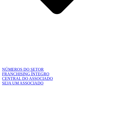
NÚMEROS DO SETOR
FRANCHISING ÍNTEGRO
CENTRAL DO ASSOCIADO
SEJA UM ASSOCIADO