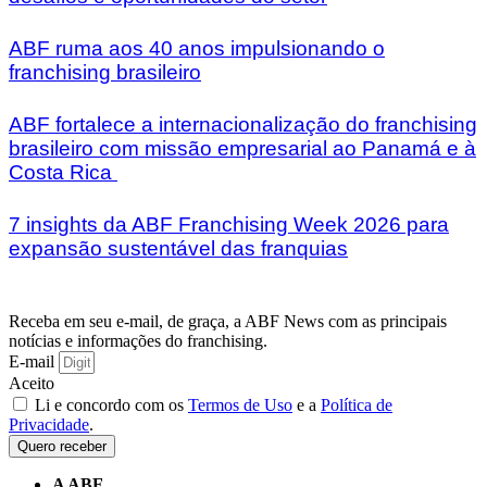
ABF ruma aos 40 anos impulsionando o
franchising brasileiro
ABF fortalece a internacionalização do franchising
brasileiro com missão empresarial ao Panamá e à
Costa Rica
7 insights da ABF Franchising Week 2026 para
expansão sustentável das franquias
Receba em seu e-mail, de graça, a ABF News com as principais
notícias e informações do franchising.
E-mail
Aceito
Li e concordo com os
Termos de Uso
e a
Política de
Privacidade
.
Quero receber
A ABF