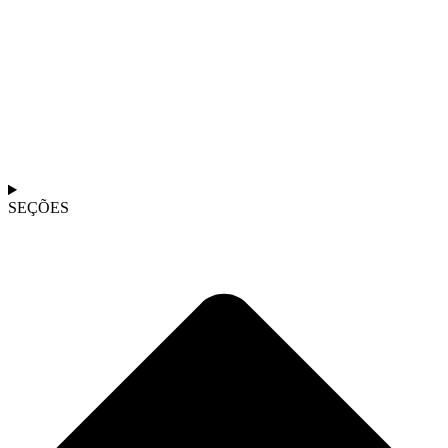
SEÇÕES