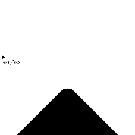
SEÇÕES