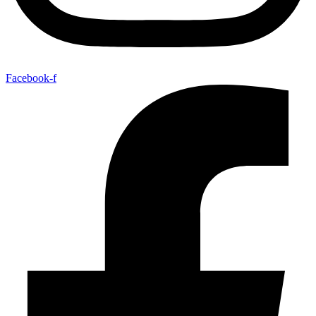
Facebook-f