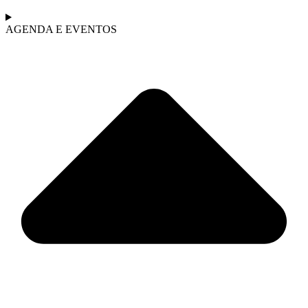
AGENDA E EVENTOS