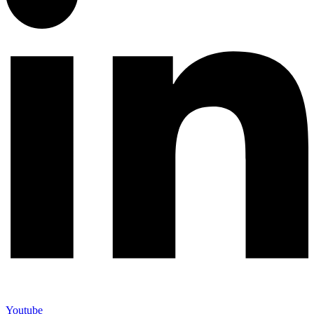
Youtube