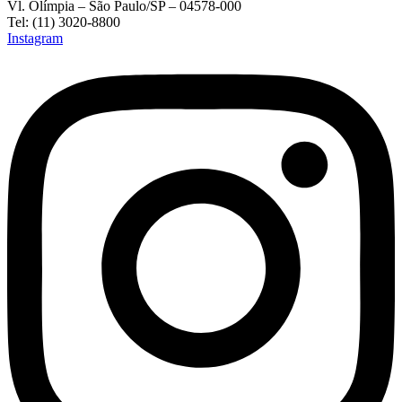
Vl. Olímpia – São Paulo/SP – 04578-000
Tel: (11) 3020-8800
Instagram