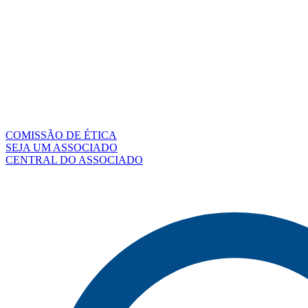
COMISSÃO DE ÉTICA
SEJA UM ASSOCIADO
CENTRAL DO ASSOCIADO