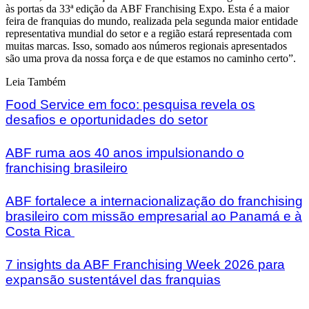
às portas da 33ª edição da ABF Franchising Expo. Esta é a maior
feira de franquias do mundo, realizada pela segunda maior entidade
representativa mundial do setor e a região estará representada com
muitas marcas. Isso, somado aos números regionais apresentados
são uma prova da nossa força e de que estamos no caminho certo”.
Leia Também
Food Service em foco: pesquisa revela os
desafios e oportunidades do setor
ABF ruma aos 40 anos impulsionando o
franchising brasileiro
ABF fortalece a internacionalização do franchising
brasileiro com missão empresarial ao Panamá e à
Costa Rica
7 insights da ABF Franchising Week 2026 para
expansão sustentável das franquias