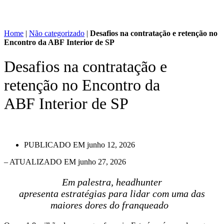
Home
|
Não categorizado
|
Desafios na contratação e retenção no
Encontro da ABF Interior de SP
Desafios na contratação e
retenção no Encontro da
ABF Interior de SP
PUBLICADO EM
junho 12, 2026
– ATUALIZADO EM junho 27, 2026
Em palestra, headhunter
apresenta estratégias para lidar com uma das
maiores dores do franqueado