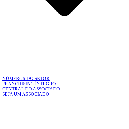
NÚMEROS DO SETOR
FRANCHISING ÍNTEGRO
CENTRAL DO ASSOCIADO
SEJA UM ASSOCIADO