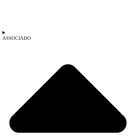
ASSOCIADO