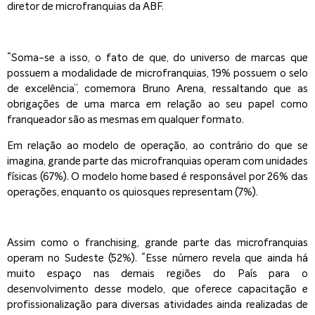
diretor de microfranquias da ABF.
“Soma-se a isso, o fato de que, do universo de marcas que
possuem a modalidade de microfranquias, 19% possuem o selo
de excelência”, comemora Bruno Arena, ressaltando que as
obrigações de uma marca em relação ao seu papel como
franqueador são as mesmas em qualquer formato.
Em relação ao modelo de operação, ao contrário do que se
imagina, grande parte das microfranquias operam com unidades
físicas (67%). O modelo home based é responsável por 26% das
operações, enquanto os quiosques representam (7%).
Assim como o franchising, grande parte das microfranquias
operam no Sudeste (52%). “Esse número revela que ainda há
muito espaço nas demais regiões do País para o
desenvolvimento desse modelo, que oferece capacitação e
profissionalização para diversas atividades ainda realizadas de