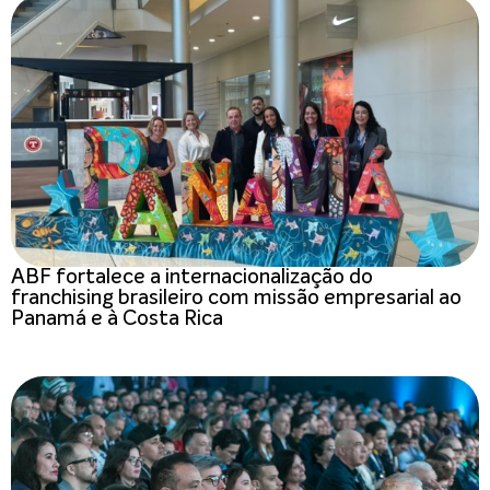
ABF fortalece a internacionalização do
franchising brasileiro com missão empresarial ao
Panamá e à Costa Rica