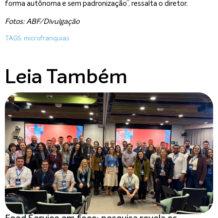
forma autônoma e sem padronização”, ressalta o diretor.
Fotos: ABF/Divulgação
TAGS:
microfranquias
Leia Também