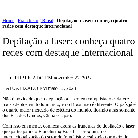
Home
|
Franchising Brasil
|
Depilação a laser: conheça quatro
redes com destaque internacional
Depilação a laser: conheça quatro
redes com destaque internacional
PUBLICADO EM
novembro 22, 2022
– ATUALIZADO EM maio 12, 2023
Não é novidade que a depilação a laser tem conquistado cada vez
mais adeptos em todo mundo, e no Brasil não é diferente. O país já é
o quarto maior mercado de estética do mundo, ficando atrás somente
dos Estados Unidos, China e Japão.
Com isso em mente, conheça agora as franquias de depilação a laser
que participam do Franchising Brasil — programa de
internacionalização do setor de franchising realizado por meio de