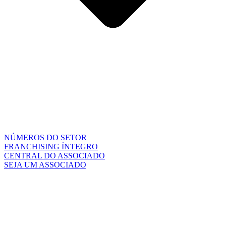
NÚMEROS DO SETOR
FRANCHISING ÍNTEGRO
CENTRAL DO ASSOCIADO
SEJA UM ASSOCIADO