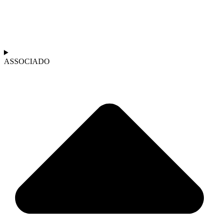
ASSOCIADO