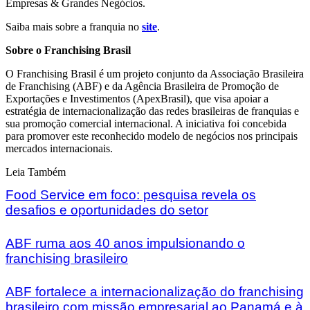
Empresas & Grandes Negócios.
Saiba mais sobre a franquia no
site
.
Sobre o Franchising Brasil
O Franchising Brasil é um projeto conjunto da Associação Brasileira
de Franchising (ABF) e da Agência Brasileira de Promoção de
Exportações e Investimentos (ApexBrasil), que visa apoiar a
estratégia de internacionalização das redes brasileiras de franquias e
sua promoção comercial internacional. A iniciativa foi concebida
para promover este reconhecido modelo de negócios nos principais
mercados internacionais.
Leia Também
Food Service em foco: pesquisa revela os
desafios e oportunidades do setor
ABF ruma aos 40 anos impulsionando o
franchising brasileiro
ABF fortalece a internacionalização do franchising
brasileiro com missão empresarial ao Panamá e à