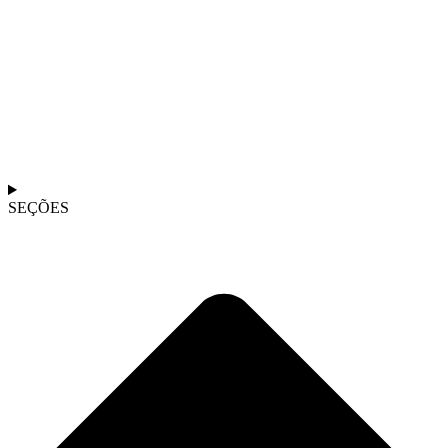
SEÇÕES