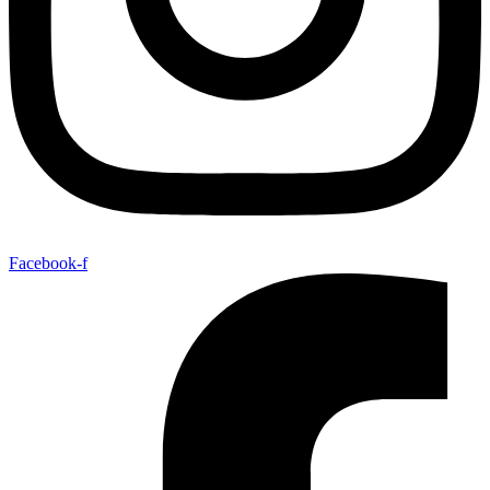
Facebook-f