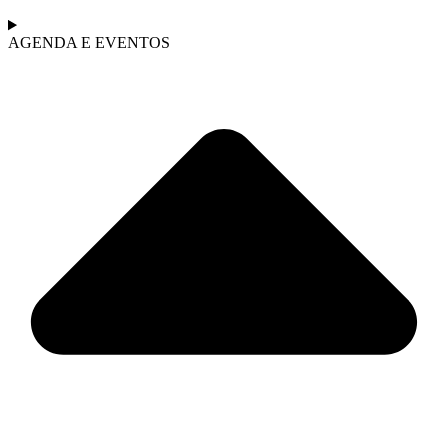
AGENDA E EVENTOS