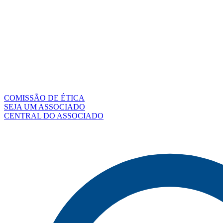
COMISSÃO DE ÉTICA
SEJA UM ASSOCIADO
CENTRAL DO ASSOCIADO