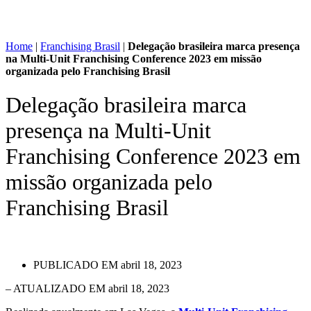
Home
|
Franchising Brasil
|
Delegação brasileira marca presença
na Multi-Unit Franchising Conference 2023 em missão
organizada pelo Franchising Brasil
Delegação brasileira marca
presença na Multi-Unit
Franchising Conference 2023 em
missão organizada pelo
Franchising Brasil
PUBLICADO EM
abril 18, 2023
– ATUALIZADO EM abril 18, 2023