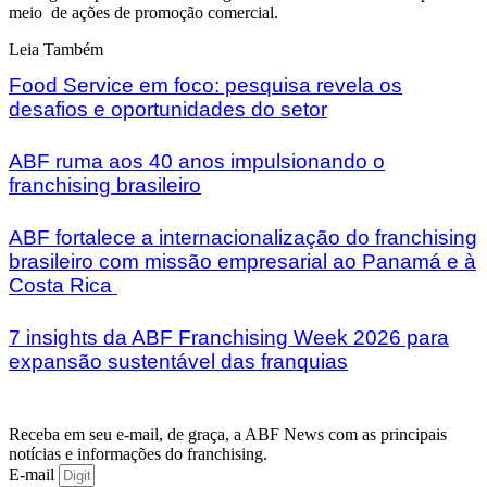
meio de ações de promoção comercial.
Leia Também
Food Service em foco: pesquisa revela os
desafios e oportunidades do setor
ABF ruma aos 40 anos impulsionando o
franchising brasileiro
ABF fortalece a internacionalização do franchising
brasileiro com missão empresarial ao Panamá e à
Costa Rica
7 insights da ABF Franchising Week 2026 para
expansão sustentável das franquias
Receba em seu e-mail, de graça, a ABF News com as principais
notícias e informações do franchising.
E-mail