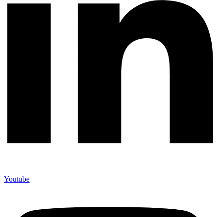
Youtube