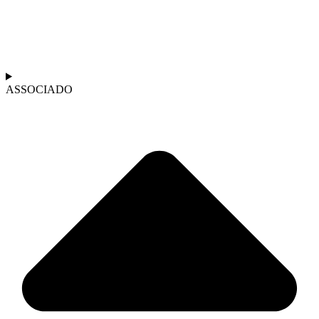
ASSOCIADO