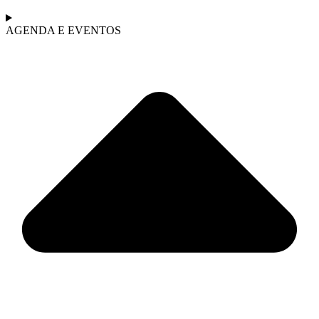
AGENDA E EVENTOS