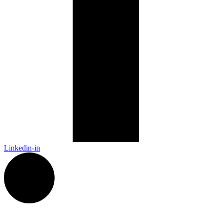
Linkedin-in