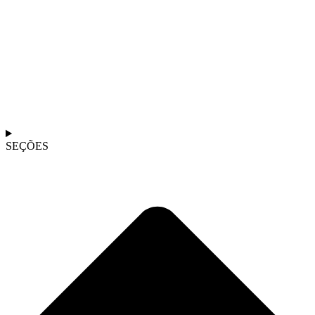
SEÇÕES