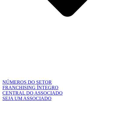
NÚMEROS DO SETOR
FRANCHISING ÍNTEGRO
CENTRAL DO ASSOCIADO
SEJA UM ASSOCIADO