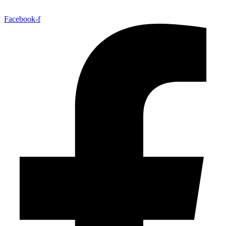
Facebook-f