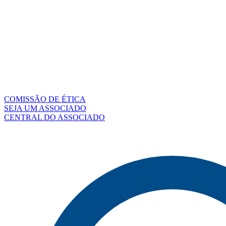
COMISSÃO DE ÉTICA
SEJA UM ASSOCIADO
CENTRAL DO ASSOCIADO