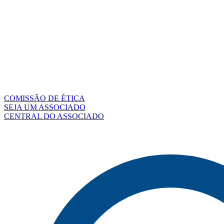
COMISSÃO DE ÉTICA
SEJA UM ASSOCIADO
CENTRAL DO ASSOCIADO