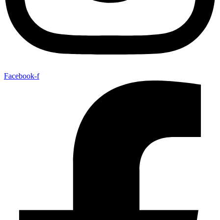
Facebook-f