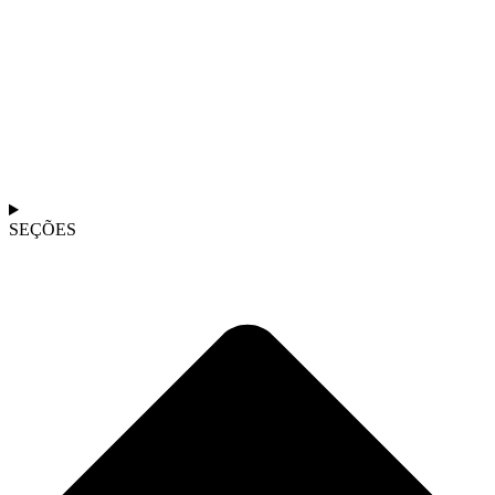
SEÇÕES