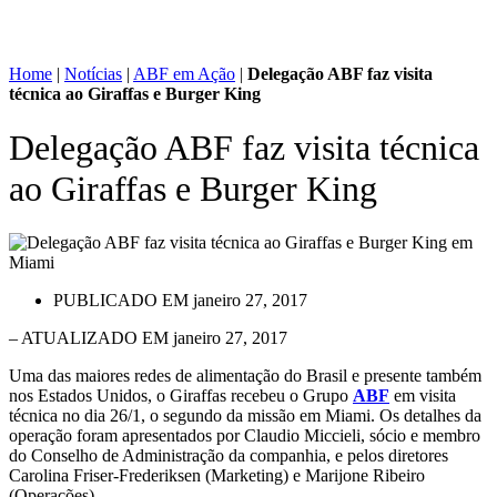
Home
|
Notícias
|
ABF em Ação
|
Delegação ABF faz visita
técnica ao Giraffas e Burger King
Delegação ABF faz visita técnica
ao Giraffas e Burger King
PUBLICADO EM
janeiro 27, 2017
– ATUALIZADO EM janeiro 27, 2017
Uma das maiores redes de alimentação do Brasil e presente também
nos Estados Unidos, o Giraffas recebeu o Grupo
ABF
em visita
técnica no dia 26/1, o segundo da missão em Miami. Os detalhes da
operação foram apresentados por Claudio Miccieli, sócio e membro
do Conselho de Administração da companhia, e pelos diretores
Carolina Friser-Frederiksen (Marketing) e Marijone Ribeiro
(Operações).