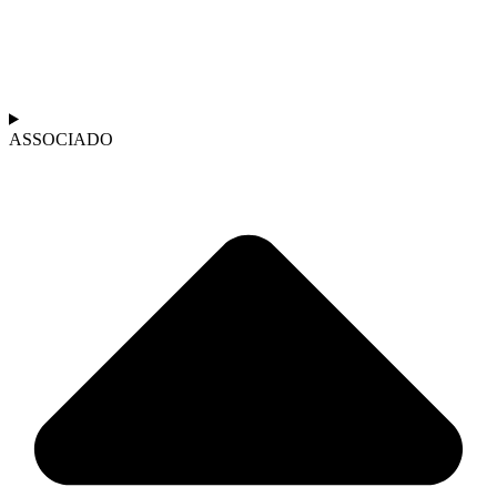
ASSOCIADO