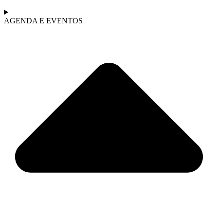
AGENDA E EVENTOS