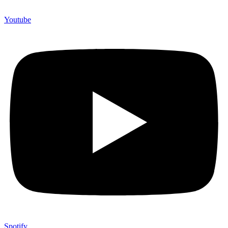
Youtube
Spotify