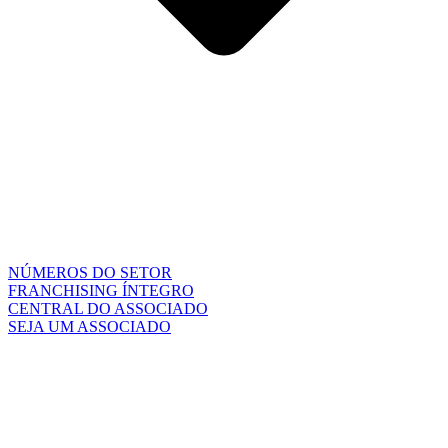
NÚMEROS DO SETOR
FRANCHISING ÍNTEGRO
CENTRAL DO ASSOCIADO
SEJA UM ASSOCIADO