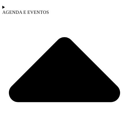
AGENDA E EVENTOS