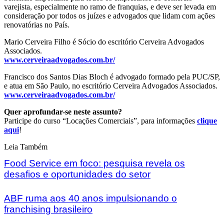
varejista, especialmente no ramo de franquias, e deve ser levada em
consideração por todos os juízes e advogados que lidam com ações
renovatórias no País.
Mario Cerveira Filho é Sócio do escritório Cerveira Advogados
Associados.
www.cerveiraadvogados.com.br/
Francisco dos Santos Dias Bloch é advogado formado pela PUC/SP,
e atua em São Paulo, no escritório Cerveira Advogados Associados.
www.cerveiraadvogados.com.br/
Quer aprofundar-se neste assunto?
Participe do curso “Locações Comerciais”, para informações
clique
aqui
!
Leia Também
Food Service em foco: pesquisa revela os
desafios e oportunidades do setor
ABF ruma aos 40 anos impulsionando o
franchising brasileiro