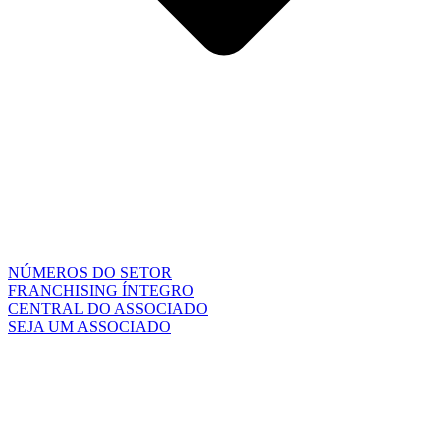
NÚMEROS DO SETOR
FRANCHISING ÍNTEGRO
CENTRAL DO ASSOCIADO
SEJA UM ASSOCIADO