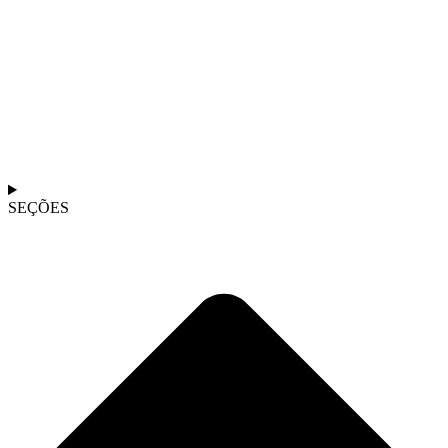
SEÇÕES