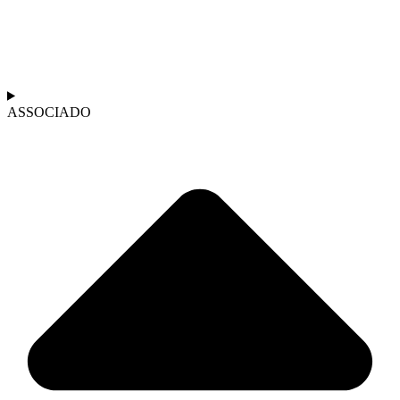
ASSOCIADO