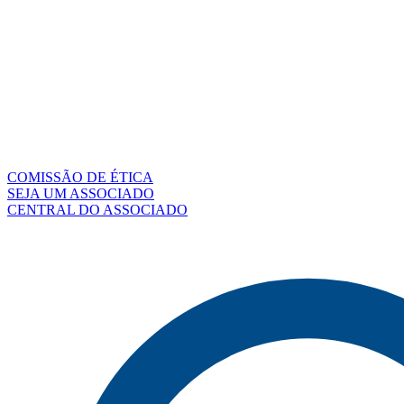
COMISSÃO DE ÉTICA
SEJA UM ASSOCIADO
CENTRAL DO ASSOCIADO