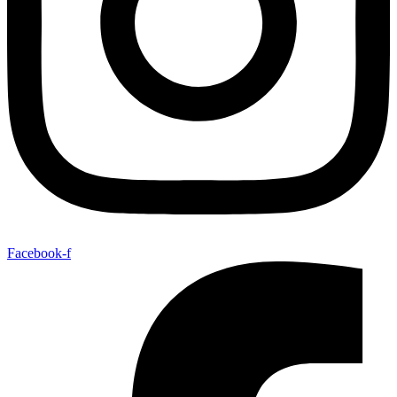
Facebook-f