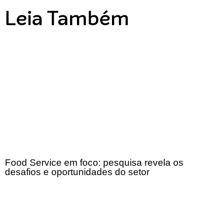
Leia Também
Food Service em foco: pesquisa revela os
desafios e oportunidades do setor