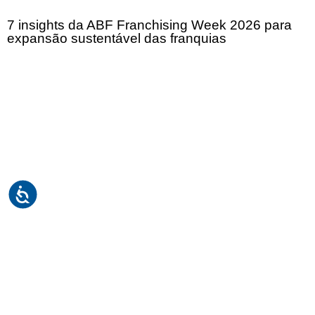
7 insights da ABF Franchising Week 2026 para
expansão sustentável das franquias