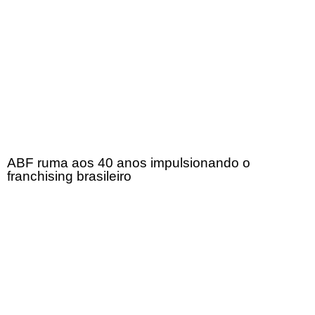
ABF ruma aos 40 anos impulsionando o
franchising brasileiro