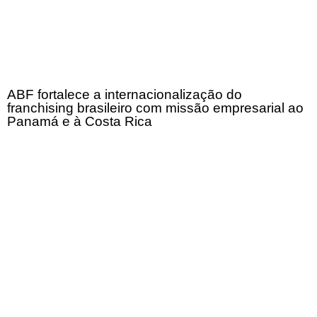
ABF fortalece a internacionalização do
franchising brasileiro com missão empresarial ao
Panamá e à Costa Rica