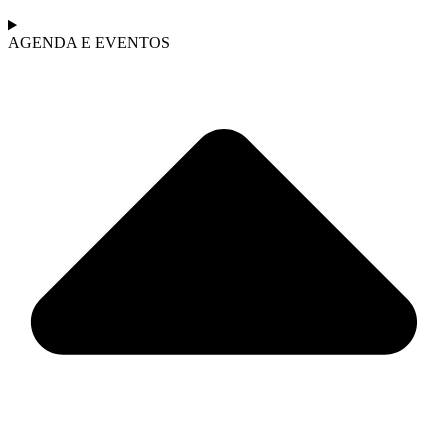
AGENDA E EVENTOS