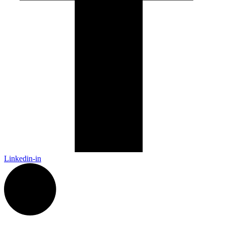
Linkedin-in