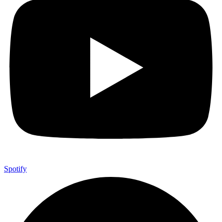
Spotify