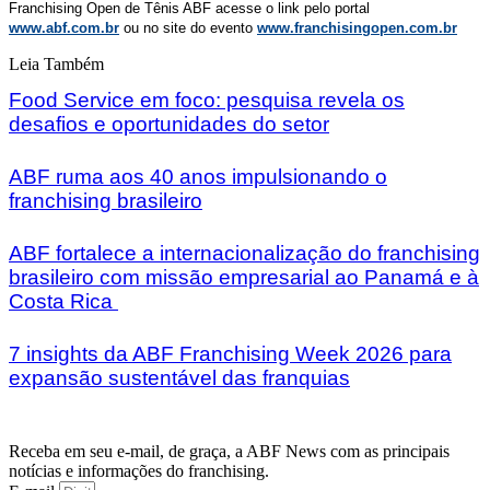
Franchising Open de Tênis ABF acesse o link pelo portal
www.abf.com.br
ou no site do evento
www.franchisingopen.com.br
Leia Também
Food Service em foco: pesquisa revela os
desafios e oportunidades do setor
ABF ruma aos 40 anos impulsionando o
franchising brasileiro
ABF fortalece a internacionalização do franchising
brasileiro com missão empresarial ao Panamá e à
Costa Rica
7 insights da ABF Franchising Week 2026 para
expansão sustentável das franquias
Receba em seu e-mail, de graça, a ABF News com as principais
notícias e informações do franchising.