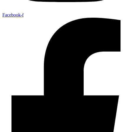
Facebook-f