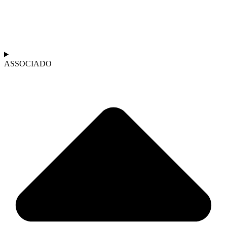
ASSOCIADO