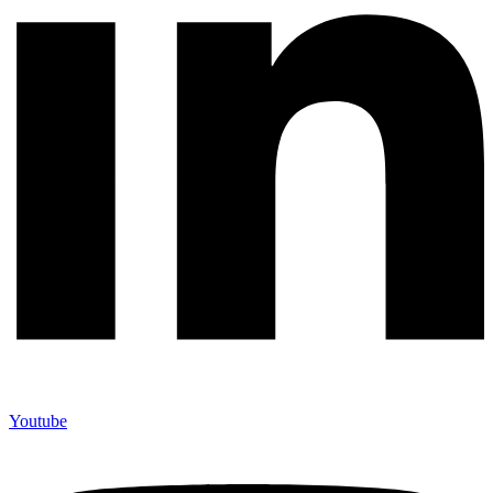
Youtube