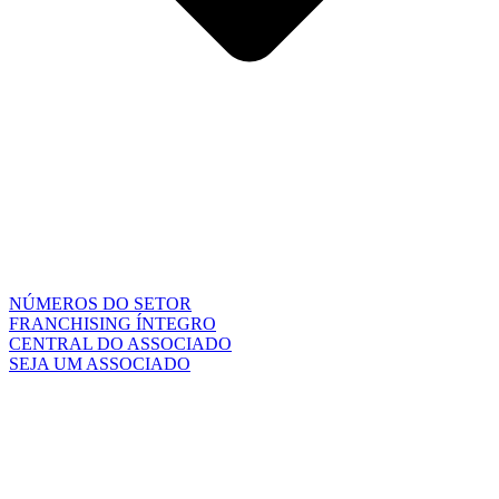
NÚMEROS DO SETOR
FRANCHISING ÍNTEGRO
CENTRAL DO ASSOCIADO
SEJA UM ASSOCIADO