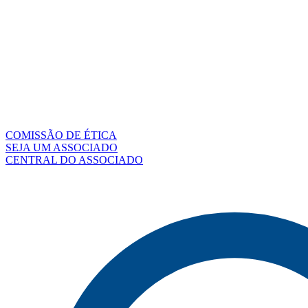
COMISSÃO DE ÉTICA
SEJA UM ASSOCIADO
CENTRAL DO ASSOCIADO