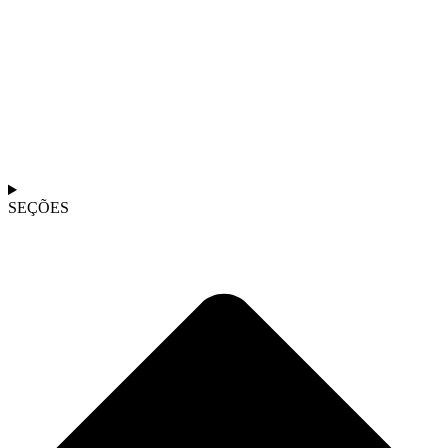
SEÇÕES