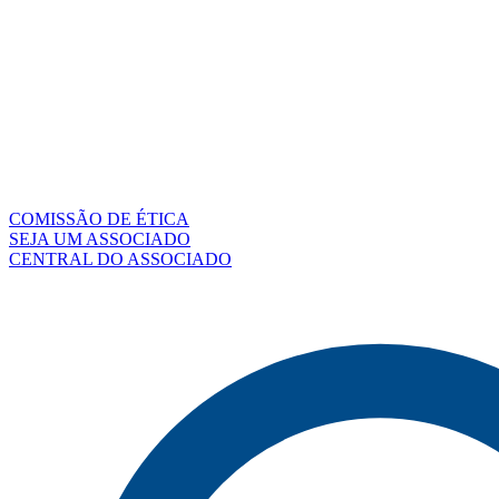
COMISSÃO DE ÉTICA
SEJA UM ASSOCIADO
CENTRAL DO ASSOCIADO