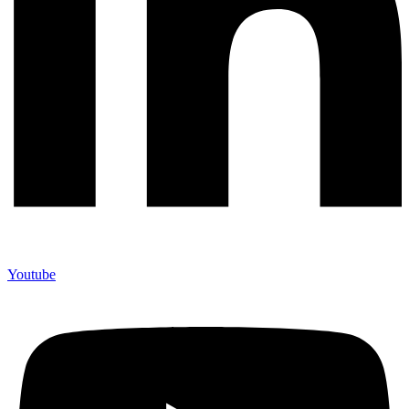
Youtube