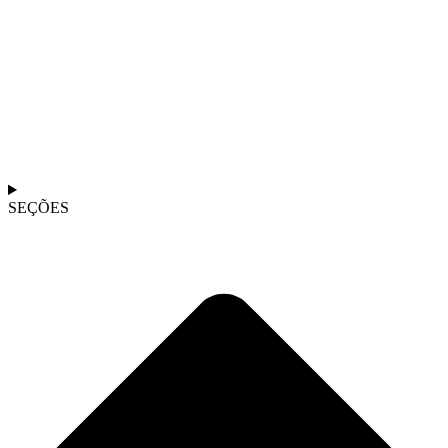
SEÇÕES