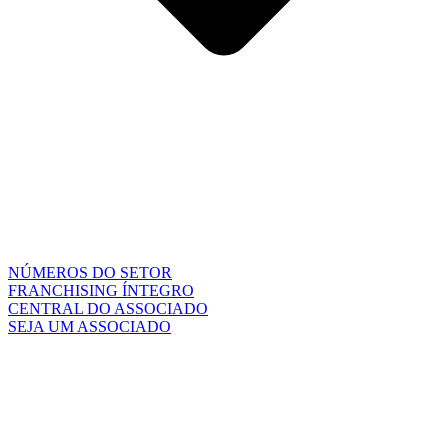
NÚMEROS DO SETOR
FRANCHISING ÍNTEGRO
CENTRAL DO ASSOCIADO
SEJA UM ASSOCIADO