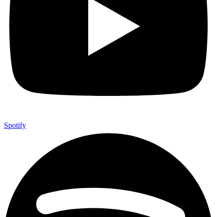
Spotify