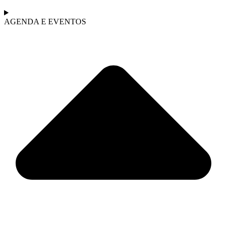
AGENDA E EVENTOS