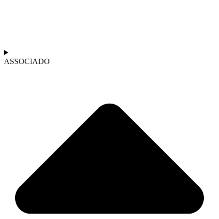
ASSOCIADO