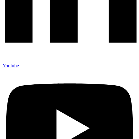
Youtube