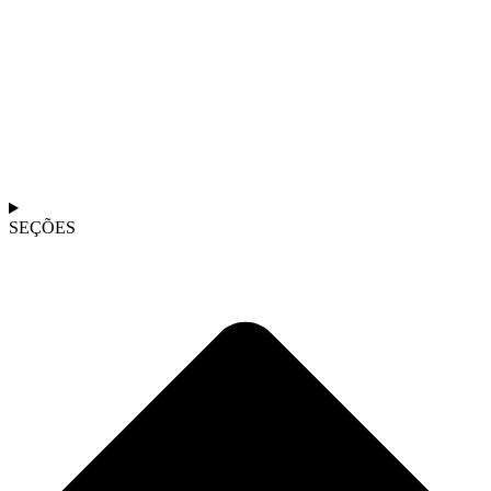
SEÇÕES