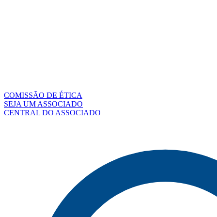
COMISSÃO DE ÉTICA
SEJA UM ASSOCIADO
CENTRAL DO ASSOCIADO