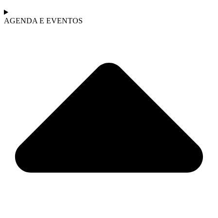
AGENDA E EVENTOS