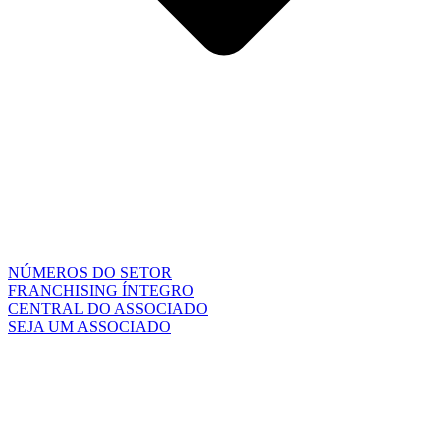
NÚMEROS DO SETOR
FRANCHISING ÍNTEGRO
CENTRAL DO ASSOCIADO
SEJA UM ASSOCIADO