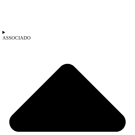
ASSOCIADO