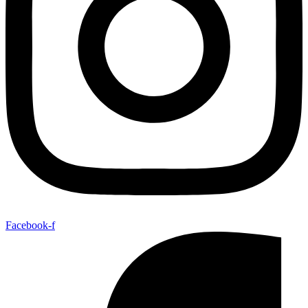
Facebook-f