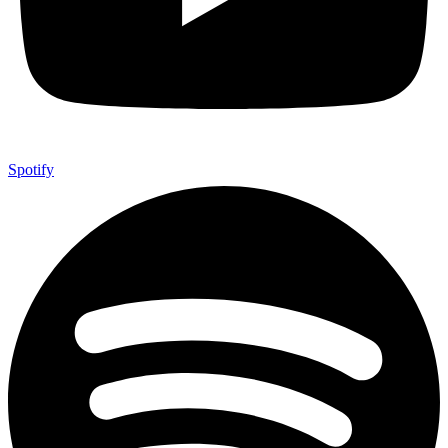
Spotify