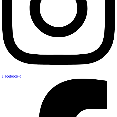
Facebook-f