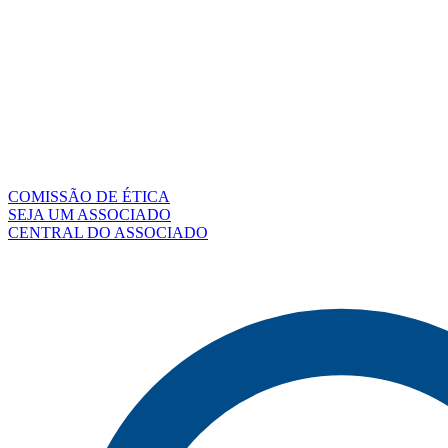
COMISSÃO DE ÉTICA
SEJA UM ASSOCIADO
CENTRAL DO ASSOCIADO