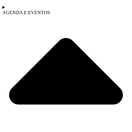
AGENDA E EVENTOS