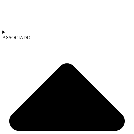
ASSOCIADO