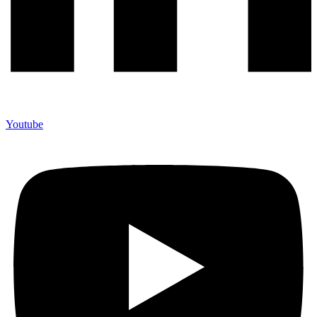
Youtube