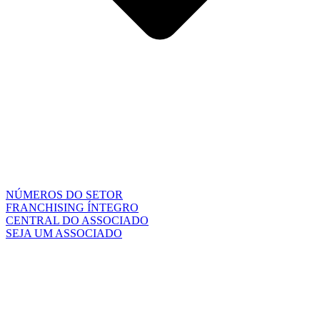
NÚMEROS DO SETOR
FRANCHISING ÍNTEGRO
CENTRAL DO ASSOCIADO
SEJA UM ASSOCIADO