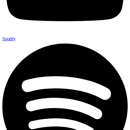
Spotify