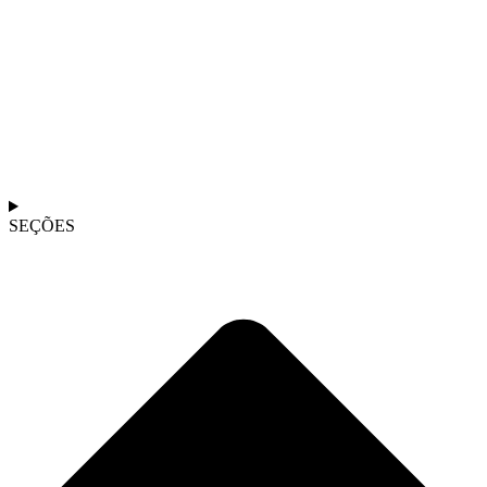
SEÇÕES