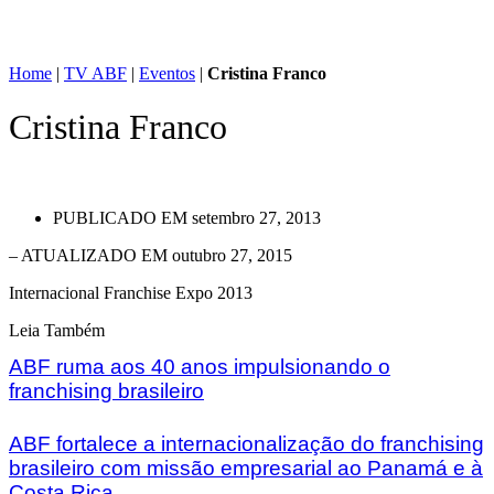
Home
|
TV ABF
|
Eventos
|
Cristina Franco
Cristina Franco
PUBLICADO EM
setembro 27, 2013
– ATUALIZADO EM outubro 27, 2015
Internacional Franchise Expo 2013
Leia Também
ABF ruma aos 40 anos impulsionando o
franchising brasileiro
ABF fortalece a internacionalização do franchising
brasileiro com missão empresarial ao Panamá e à
Costa Rica