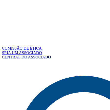
COMISSÃO DE ÉTICA
SEJA UM ASSOCIADO
CENTRAL DO ASSOCIADO