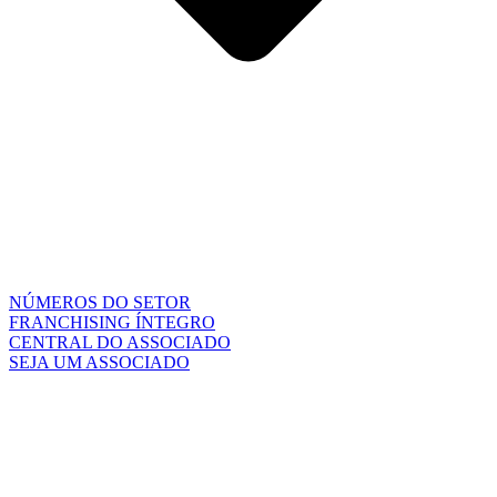
NÚMEROS DO SETOR
FRANCHISING ÍNTEGRO
CENTRAL DO ASSOCIADO
SEJA UM ASSOCIADO