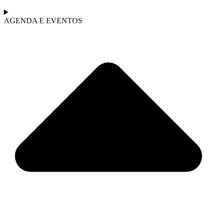
AGENDA E EVENTOS