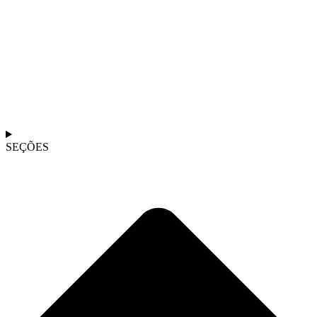
SEÇÕES