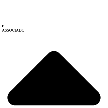
ASSOCIADO