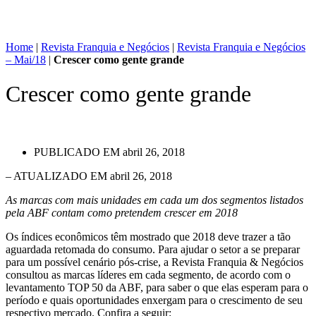
Home
|
Revista Franquia e Negócios
|
Revista Franquia e Negócios
– Mai/18
|
Crescer como gente grande
Crescer como gente grande
PUBLICADO EM
abril 26, 2018
– ATUALIZADO EM abril 26, 2018
As marcas com mais unidades em cada um dos segmentos listados
pela ABF contam como pretendem crescer em 2018
Os índices econômicos têm mostrado que 2018 deve trazer a tão
aguardada retomada do consumo. Para ajudar o setor a se preparar
para um possível cenário pós-crise, a Revista Franquia & Negócios
consultou as marcas líderes em cada segmento, de acordo com o
levantamento TOP 50 da ABF, para saber o que elas esperam para o
período e quais oportunidades enxergam para o crescimento de seu
respectivo mercado. Confira a seguir: