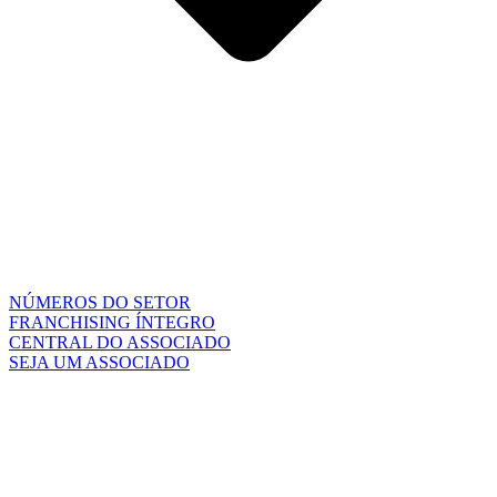
NÚMEROS DO SETOR
FRANCHISING ÍNTEGRO
CENTRAL DO ASSOCIADO
SEJA UM ASSOCIADO