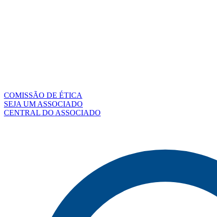
COMISSÃO DE ÉTICA
SEJA UM ASSOCIADO
CENTRAL DO ASSOCIADO