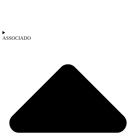
ASSOCIADO