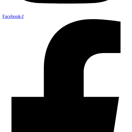
Facebook-f