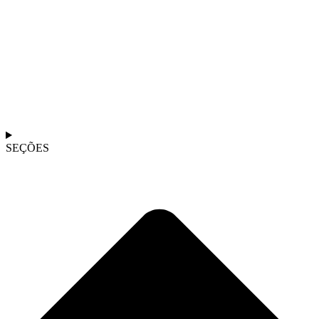
SEÇÕES