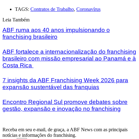
TAGS:
Contratos de Trabalho
,
Coronavírus
Leia Também
ABF ruma aos 40 anos impulsionando o
franchising brasileiro
ABF fortalece a internacionalização do franchising
brasileiro com missão empresarial ao Panamá e à
Costa Rica
7 insights da ABF Franchising Week 2026 para
expansão sustentável das franquias
Encontro Regional Sul promove debates sobre
gestão, expansão e inovação no franchising
Receba em seu e-mail, de graça, a ABF News com as principais
notícias e informações do franchising.