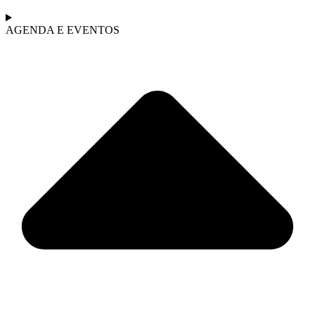
AGENDA E EVENTOS