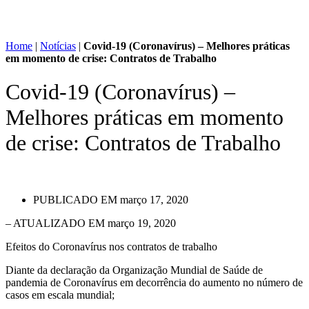
Home
|
Notícias
|
Covid-19 (Coronavírus) – Melhores práticas
em momento de crise: Contratos de Trabalho
Covid-19 (Coronavírus) –
Melhores práticas em momento
de crise: Contratos de Trabalho
PUBLICADO EM
março 17, 2020
– ATUALIZADO EM março 19, 2020
Efeitos do Coronavírus nos contratos de trabalho
Diante da declaração da Organização Mundial de Saúde de
pandemia de Coronavírus em decorrência do aumento no número de
casos em escala mundial;