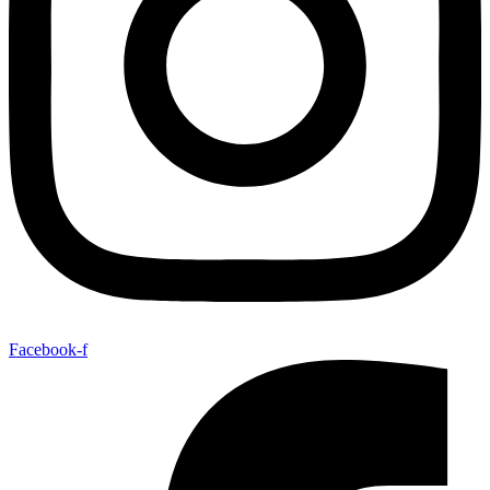
Facebook-f