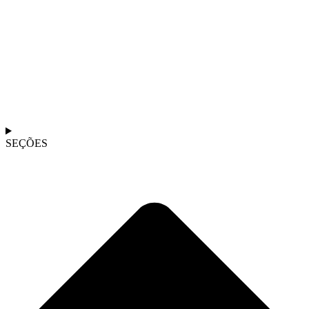
SEÇÕES