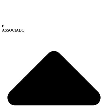
ASSOCIADO