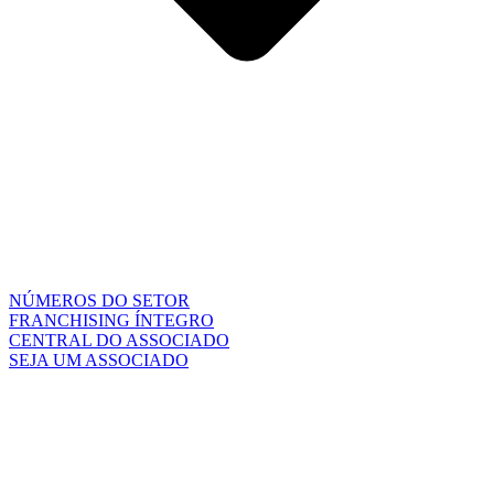
NÚMEROS DO SETOR
FRANCHISING ÍNTEGRO
CENTRAL DO ASSOCIADO
SEJA UM ASSOCIADO