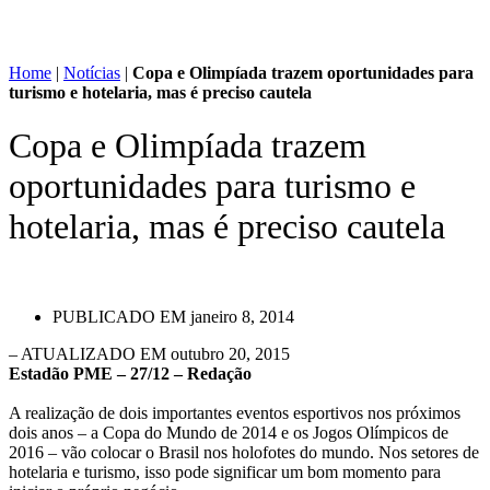
Home
|
Notícias
|
Copa e Olimpíada trazem oportunidades para
turismo e hotelaria, mas é preciso cautela
Copa e Olimpíada trazem
oportunidades para turismo e
hotelaria, mas é preciso cautela
PUBLICADO EM
janeiro 8, 2014
– ATUALIZADO EM outubro 20, 2015
Estadão PME – 27/12 – Redação
A realização de dois importantes eventos esportivos nos próximos
dois anos – a Copa do Mundo de 2014 e os Jogos Olímpicos de
2016 – vão colocar o Brasil nos holofotes do mundo. Nos setores de
hotelaria e turismo, isso pode significar um bom momento para