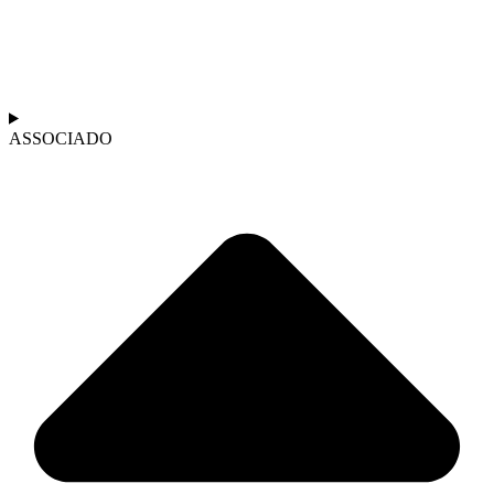
ASSOCIADO