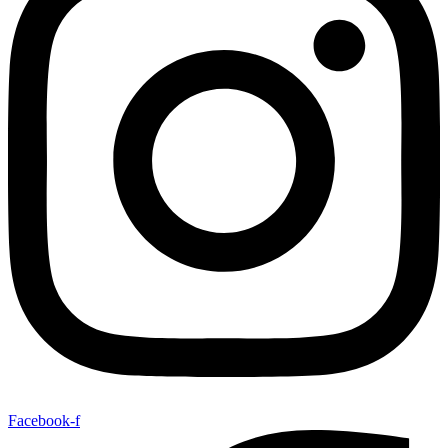
Facebook-f