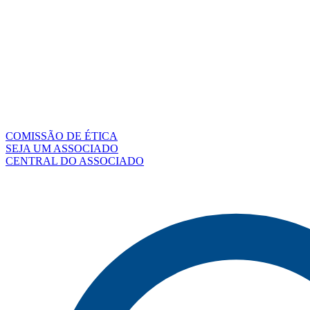
COMISSÃO DE ÉTICA
SEJA UM ASSOCIADO
CENTRAL DO ASSOCIADO