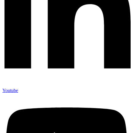
Youtube