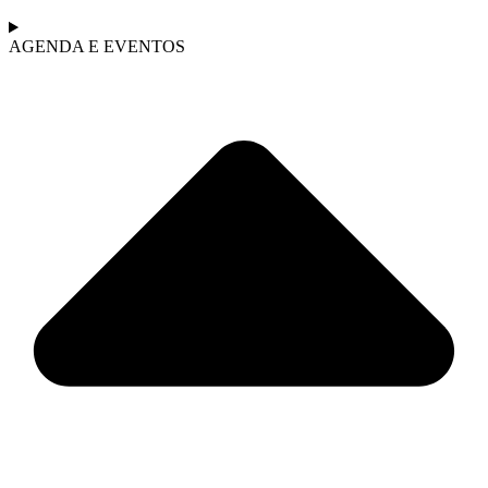
AGENDA E EVENTOS