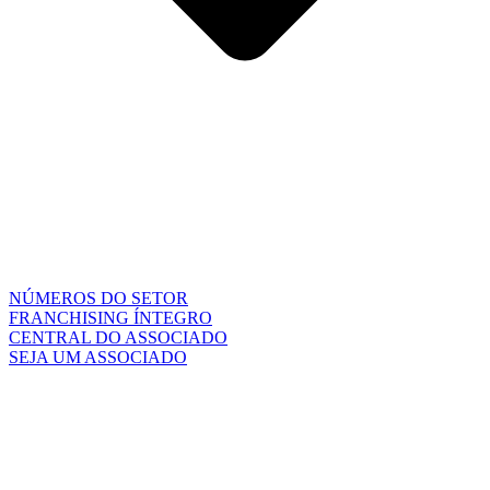
NÚMEROS DO SETOR
FRANCHISING ÍNTEGRO
CENTRAL DO ASSOCIADO
SEJA UM ASSOCIADO