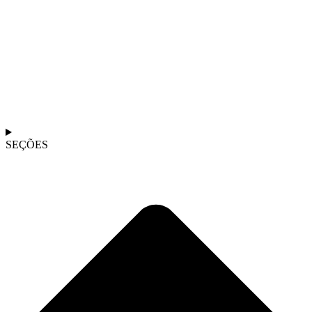
SEÇÕES