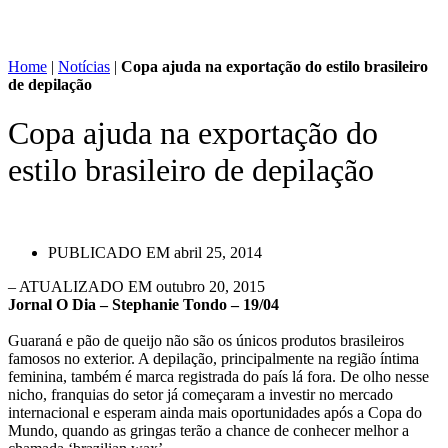
Home
|
Notícias
|
Copa ajuda na exportação do estilo brasileiro
de depilação
Copa ajuda na exportação do
estilo brasileiro de depilação
PUBLICADO EM
abril 25, 2014
– ATUALIZADO EM outubro 20, 2015
Jornal O Dia – Stephanie Tondo – 19/04
Guaraná e pão de queijo não são os únicos produtos brasileiros
famosos no exterior. A depilação, principalmente na região íntima
feminina, também é marca registrada do país lá fora. De olho nesse
nicho, franquias do setor já começaram a investir no mercado
internacional e esperam ainda mais oportunidades após a Copa do
Mundo, quando as gringas terão a chance de conhecer melhor a