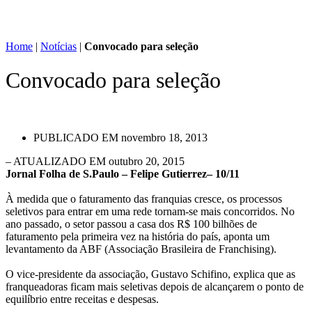
Home
|
Notícias
|
Convocado para seleção
Convocado para seleção
PUBLICADO EM
novembro 18, 2013
– ATUALIZADO EM outubro 20, 2015
Jornal Folha de S.Paulo – Felipe Gutierrez– 10/11
À medida que o faturamento das franquias cresce, os processos
seletivos para entrar em uma rede tornam-se mais concorridos. No
ano passado, o setor passou a casa dos R$ 100 bilhões de
faturamento pela primeira vez na história do país, aponta um
levantamento da ABF (Associação Brasileira de Franchising).
O vice-presidente da associação, Gustavo Schifino, explica que as
franqueadoras ficam mais seletivas depois de alcançarem o ponto de
equilíbrio entre receitas e despesas.