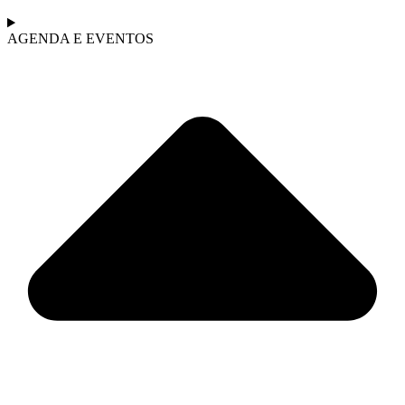
AGENDA E EVENTOS