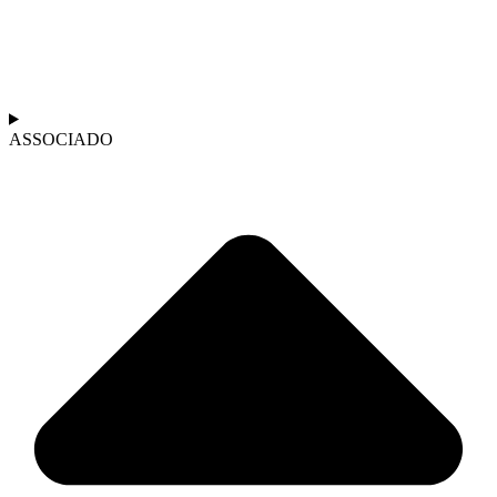
ASSOCIADO