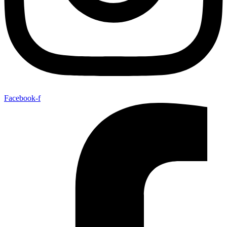
Facebook-f