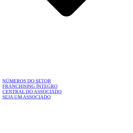
NÚMEROS DO SETOR
FRANCHISING ÍNTEGRO
CENTRAL DO ASSOCIADO
SEJA UM ASSOCIADO