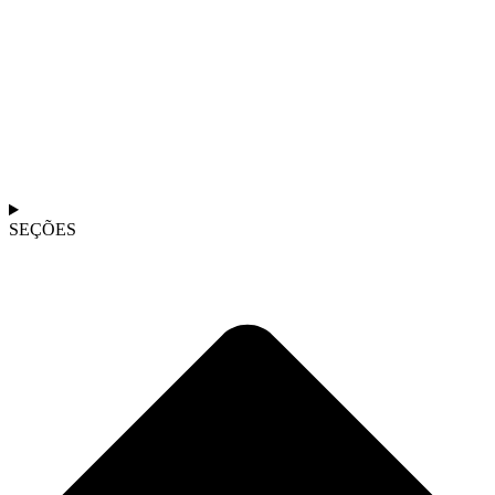
SEÇÕES