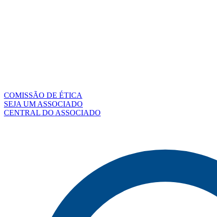
COMISSÃO DE ÉTICA
SEJA UM ASSOCIADO
CENTRAL DO ASSOCIADO