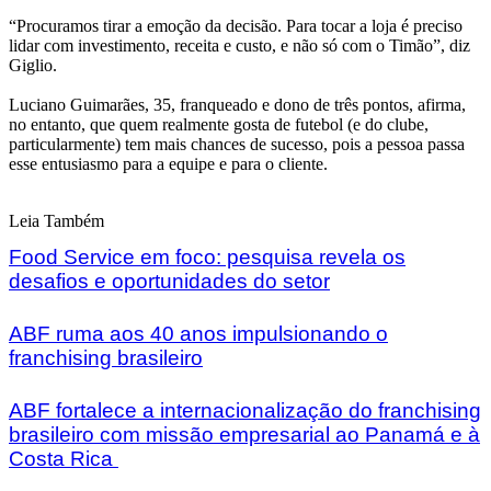
“Procuramos tirar a emoção da decisão. Para tocar a loja é preciso
lidar com investimento, receita e custo, e não só com o Timão”, diz
Giglio.
Luciano Guimarães, 35, franqueado e dono de três pontos, afirma,
no entanto, que quem realmente gosta de futebol (e do clube,
particularmente) tem mais chances de sucesso, pois a pessoa passa
esse entusiasmo para a equipe e para o cliente.
Leia Também
Food Service em foco: pesquisa revela os
desafios e oportunidades do setor
ABF ruma aos 40 anos impulsionando o
franchising brasileiro
ABF fortalece a internacionalização do franchising
brasileiro com missão empresarial ao Panamá e à
Costa Rica