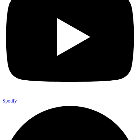
Spotify