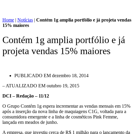
Home
|
Notícias
|
Contém 1g amplia portfólio e já projeta vendas
15% maiores
Contém 1g amplia portfólio e já
projeta vendas 15% maiores
PUBLICADO EM
dezembro 18, 2014
– ATUALIZADO EM outubro 19, 2015
DCI – Redação – 11/12
O Grupo Contém 1g espera incrementar as vendas mensais em 15%
após a inserção da nova linha de maquiagens C1G, voltada para a
consumidora emergente e a linha de cosméticos Pink Femme,
lançada em meados de junho.
A empresa, que investiu cerca de R$ 1 milhão para o lançamento da