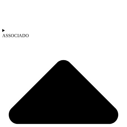
ASSOCIADO