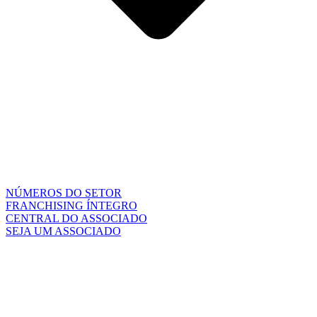
NÚMEROS DO SETOR
FRANCHISING ÍNTEGRO
CENTRAL DO ASSOCIADO
SEJA UM ASSOCIADO