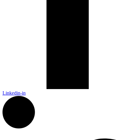
Linkedin-in