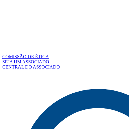
COMISSÃO DE ÉTICA
SEJA UM ASSOCIADO
CENTRAL DO ASSOCIADO