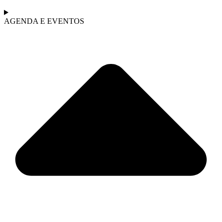
AGENDA E EVENTOS