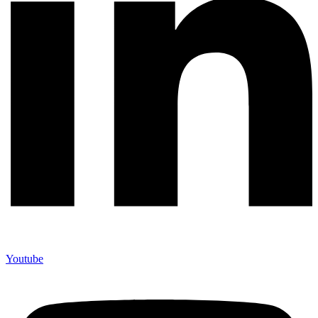
Youtube