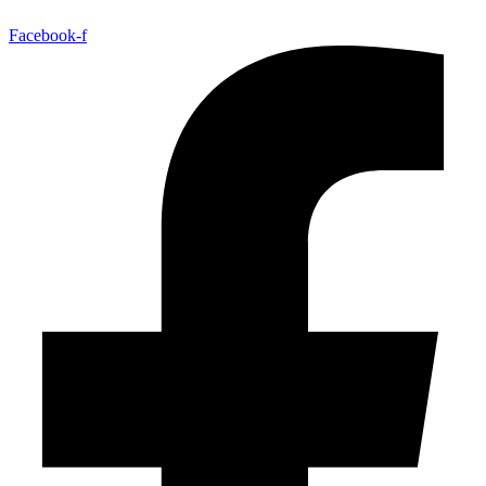
Facebook-f