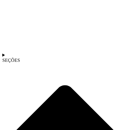
SEÇÕES