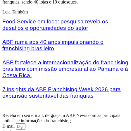
franquias, sendo 40 lojas e 10 quiosques.
Leia Também
Food Service em foco: pesquisa revela os
desafios e oportunidades do setor
ABF ruma aos 40 anos impulsionando o
franchising brasileiro
ABF fortalece a internacionalização do franchising
brasileiro com missão empresarial ao Panamá e à
Costa Rica
7 insights da ABF Franchising Week 2026 para
expansão sustentável das franquias
Receba em seu e-mail, de graça, a ABF News com as principais
notícias e informações do franchising.
E-mail