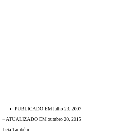
PUBLICADO EM
julho 23, 2007
– ATUALIZADO EM outubro 20, 2015
Leia Também