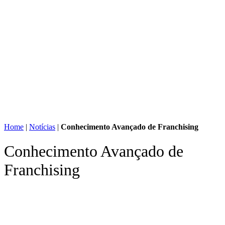
Home
|
Notícias
|
Conhecimento Avançado de Franchising
Conhecimento Avançado de
Franchising