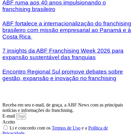
ABF ruma aos 40 anos impulsionando o
franchising brasileiro
ABF fortalece a internacionalização do franchising
brasileiro com missão empresarial ao Panamá e à
Costa Rica
7 insights da ABF Franchising Week 2026 para
expansão sustentável das franquias
Encontro Regional Sul promove debates sobre
gestão, expansão e inovação no franchising
Receba em seu e-mail, de graça, a ABF News com as principais
notícias e informações do franchising.
E-mail
Aceito
Li e concordo com os
Termos de Uso
e a
Política de
Privacidade
.