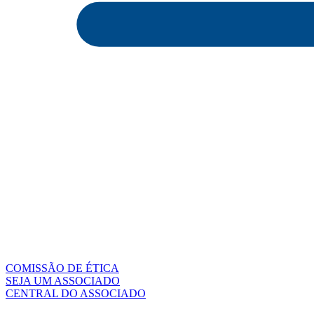
COMISSÃO DE ÉTICA
SEJA UM ASSOCIADO
CENTRAL DO ASSOCIADO