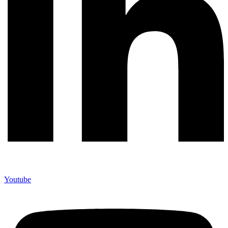
Youtube