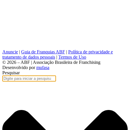
Anuncie
|
Guia de Franquias ABF
|
Política de privacidade e
tratamento de dados pessoais
|
Termos de Uso
© 2026 – ABF | Associação Brasileira de Franchising
Desenvolvido por
mufasa
Pesquisar