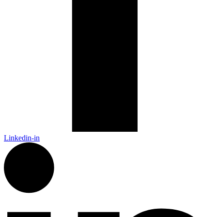
Linkedin-in