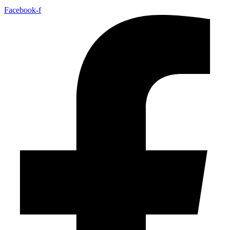
Facebook-f