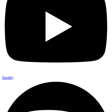
Spotify