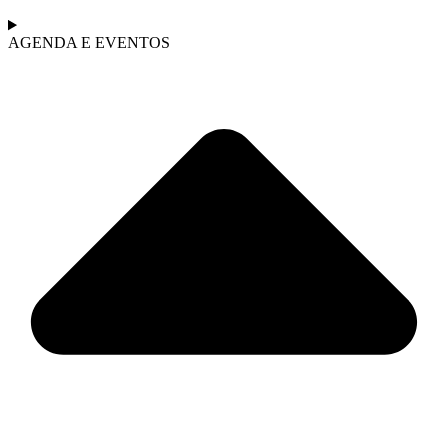
AGENDA E EVENTOS