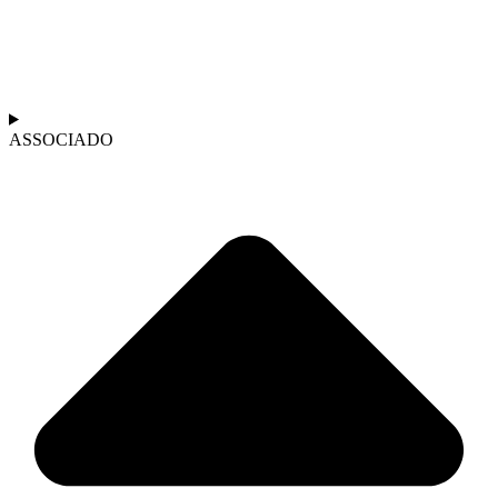
ASSOCIADO