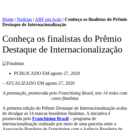
Home
|
Notícias
|
ABF em Ação
|
Conheça os finalistas do Prêmio
Destaque de Internacionalização
Conheça os finalistas do Prêmio
Destaque de Internacionalização
PUBLICADO EM
agosto 27, 2020
– ATUALIZADO EM agosto 27, 2020
A premiação, promovida pelo Franchising Brasil, tem 14 redes com
cases finalistas
A primeira edição do Prêmio Destaque de Internacionalização acaba
de divulgar as 14 marcas brasileiras finalistas. A iniciativa é
promovida pelo
Franchising Brasil
– programa de
internacionalização realizado por meio de uma parceria entre a
Associação Brasileira de Franchising com a Agência Brasileira de