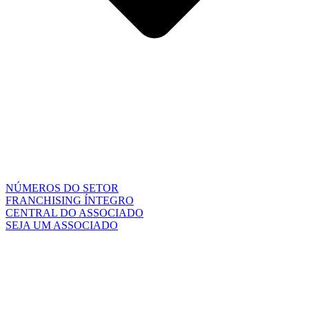
NÚMEROS DO SETOR
FRANCHISING ÍNTEGRO
CENTRAL DO ASSOCIADO
SEJA UM ASSOCIADO