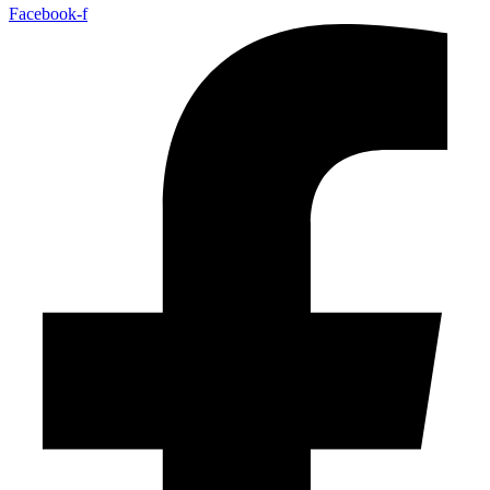
Facebook-f