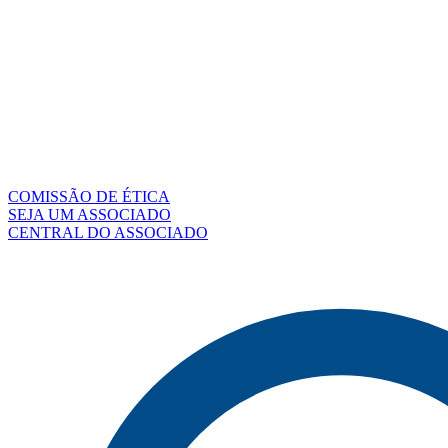
COMISSÃO DE ÉTICA
SEJA UM ASSOCIADO
CENTRAL DO ASSOCIADO