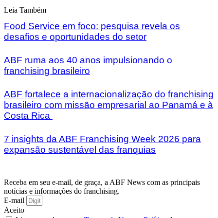
Leia Também
Food Service em foco: pesquisa revela os
desafios e oportunidades do setor
ABF ruma aos 40 anos impulsionando o
franchising brasileiro
ABF fortalece a internacionalização do franchising
brasileiro com missão empresarial ao Panamá e à
Costa Rica
7 insights da ABF Franchising Week 2026 para
expansão sustentável das franquias
Receba em seu e-mail, de graça, a ABF News com as principais
notícias e informações do franchising.
E-mail
Aceito