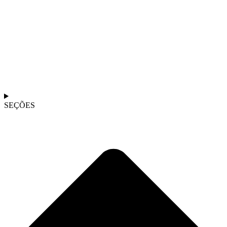
SEÇÕES