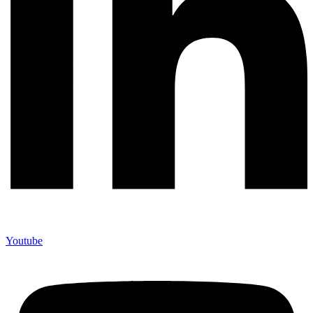
Youtube