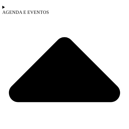
AGENDA E EVENTOS