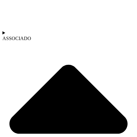
ASSOCIADO