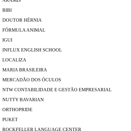
ARAMIS
BIBI
DOUTOR HÉRNIA
FÓRMULA ANIMAL
IGUI
INFLUX ENGLISH SCHOOL
LOCALIZA
MARIA BRASILEIRA
MERCADÃO DOS ÓCULOS
NTW CONTABILIDADE E GESTÃO EMPRESARIAL
NUTTY BAVARIAN
ORTHOPRIDE
PUKET
ROCKFELLER LANGUAGE CENTER