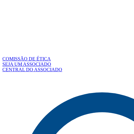
COMISSÃO DE ÉTICA
SEJA UM ASSOCIADO
CENTRAL DO ASSOCIADO