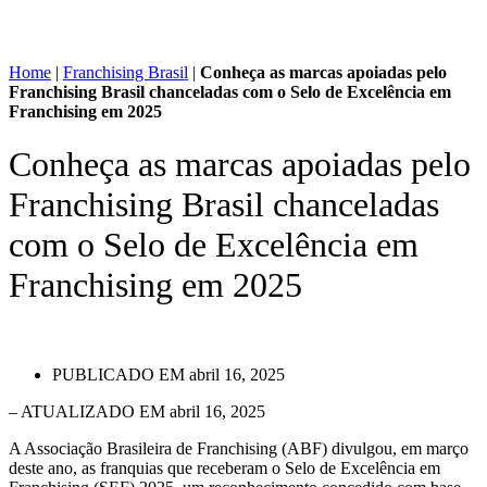
Home
|
Franchising Brasil
|
Conheça as marcas apoiadas pelo
Franchising Brasil chanceladas com o Selo de Excelência em
Franchising em 2025
Conheça as marcas apoiadas pelo
Franchising Brasil chanceladas
com o Selo de Excelência em
Franchising em 2025
PUBLICADO EM
abril 16, 2025
– ATUALIZADO EM abril 16, 2025
A Associação Brasileira de Franchising (ABF) divulgou, em março
deste ano, as franquias que receberam o Selo de Excelência em