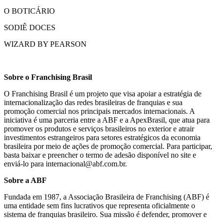
O BOTICÁRIO
SODIÊ DOCES
WIZARD BY PEARSON
Sobre o Franchising Brasil
O Franchising Brasil é um projeto que visa apoiar a estratégia de
internacionalização das redes brasileiras de franquias e sua
promoção comercial nos principais mercados internacionais. A
iniciativa é uma parceria entre a ABF e a ApexBrasil, que atua para
promover os produtos e serviços brasileiros no exterior e atrair
investimentos estrangeiros para setores estratégicos da economia
brasileira por meio de ações de promoção comercial. Para participar,
basta baixar e preencher o termo de adesão disponível no site e
enviá-lo para internacional@abf.com.br.
Sobre a ABF
Fundada em 1987, a Associação Brasileira de Franchising (ABF) é
uma entidade sem fins lucrativos que representa oficialmente o
sistema de franquias brasileiro. Sua missão é defender, promover e