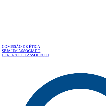
COMISSÃO DE ÉTICA
SEJA UM ASSOCIADO
CENTRAL DO ASSOCIADO