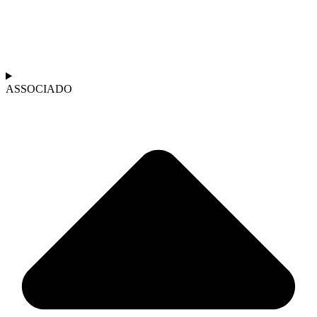
ASSOCIADO