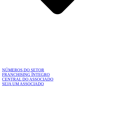
NÚMEROS DO SETOR
FRANCHISING ÍNTEGRO
CENTRAL DO ASSOCIADO
SEJA UM ASSOCIADO