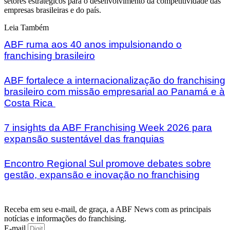
setores estratégicos para o desenvolvimento da competitividade das
empresas brasileiras e do país.
Leia Também
ABF ruma aos 40 anos impulsionando o
franchising brasileiro
ABF fortalece a internacionalização do franchising
brasileiro com missão empresarial ao Panamá e à
Costa Rica
7 insights da ABF Franchising Week 2026 para
expansão sustentável das franquias
Encontro Regional Sul promove debates sobre
gestão, expansão e inovação no franchising
Receba em seu e-mail, de graça, a ABF News com as principais
notícias e informações do franchising.
E-mail