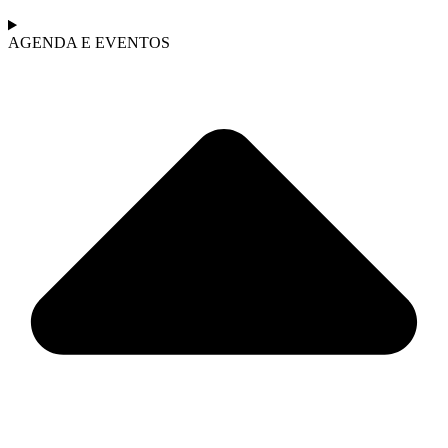
AGENDA E EVENTOS