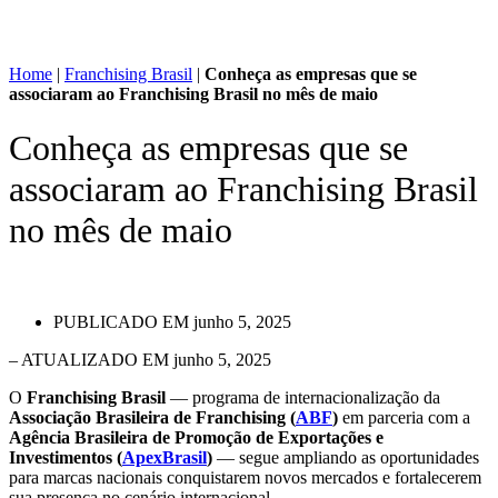
Home
|
Franchising Brasil
|
Conheça as empresas que se
associaram ao Franchising Brasil no mês de maio
Conheça as empresas que se
associaram ao Franchising Brasil
no mês de maio
PUBLICADO EM
junho 5, 2025
– ATUALIZADO EM junho 5, 2025
O
Franchising Brasil
— programa de internacionalização da
Associação Brasileira de Franchising (
ABF
)
em parceria com a
Agência Brasileira de Promoção de Exportações e
Investimentos (
ApexBrasil
)
— segue ampliando as oportunidades
para marcas nacionais conquistarem novos mercados e fortalecerem
sua presença no cenário internacional.