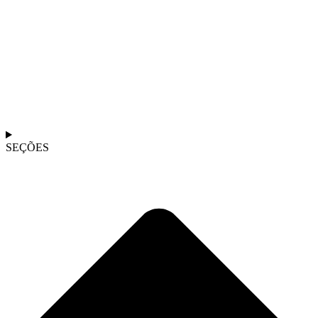
SEÇÕES