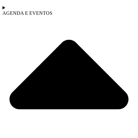
AGENDA E EVENTOS