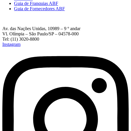
Guia de Franquias ABF
Guia de Fornecedores ABF
Av. das Nações Unidas, 10989 – 9 º andar
Vl. Olímpia – São Paulo/SP – 04578-000
Tel: (11) 3020-8800
Instagram