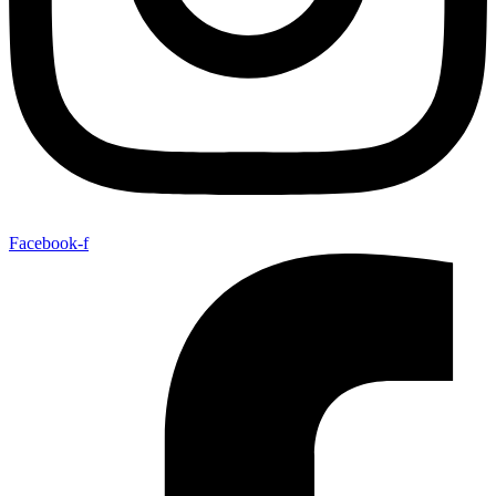
Facebook-f