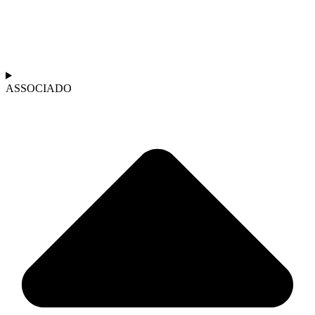
ASSOCIADO