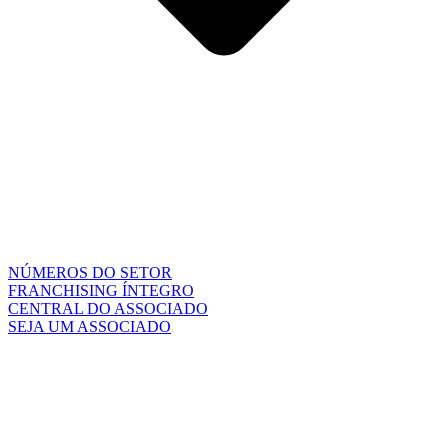
NÚMEROS DO SETOR
FRANCHISING ÍNTEGRO
CENTRAL DO ASSOCIADO
SEJA UM ASSOCIADO