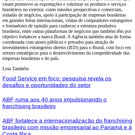
visam promover as exportações e valorizar os produtos e serviços
brasileiros no exterior, como missões prospectivas e comerciais,
rodadas de negócios, apoio à participação de empresas brasileiras
em grandes feiras internacionais, visitas de compradores estrangeiros
e formadores de opinião para conhecer a estrutura produtiva
brasileira, entre outras plataformas de negócios que também têm por
objetivo fortalecer a marca Brasil. A Agência também atua de forma
coordenada com atores públicos e privados para atração de
investimentos estrangeiros diretos (IED) para o Brasil, com foco em
setores estratégicos para o desenvolvimento da competitividade das
empresas brasileiras e do país.
Leia Também
Food Service em foco: pesquisa revela os
desafios e oportunidades do setor
ABF ruma aos 40 anos impulsionando o
franchising brasileiro
ABF fortalece a internacionalização do franchising
brasileiro com missão empresarial ao Panamá e à
Costa Rica