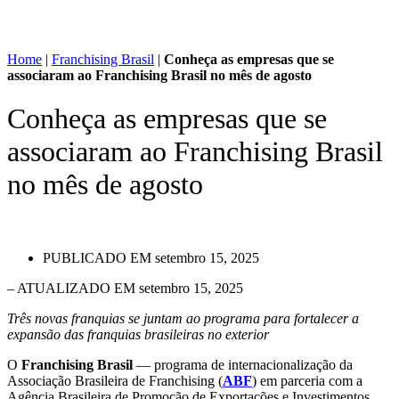
Home
|
Franchising Brasil
|
Conheça as empresas que se
associaram ao Franchising Brasil no mês de agosto
Conheça as empresas que se
associaram ao Franchising Brasil
no mês de agosto
PUBLICADO EM
setembro 15, 2025
– ATUALIZADO EM setembro 15, 2025
Três novas franquias se juntam
ao programa
para fortalecer a
expansão das franquias brasileiras no exterior
O
Franchising Brasil
— programa de internacionalização da
Associação Brasileira de Franchising (
ABF
) em parceria com a
Agência Brasileira de Promoção de Exportações e Investimentos