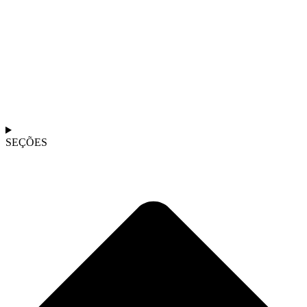
SEÇÕES