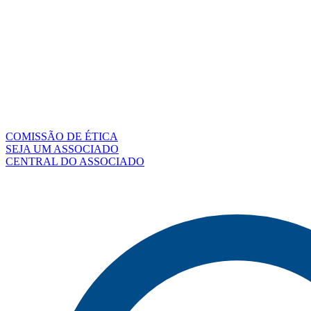
COMISSÃO DE ÉTICA
SEJA UM ASSOCIADO
CENTRAL DO ASSOCIADO