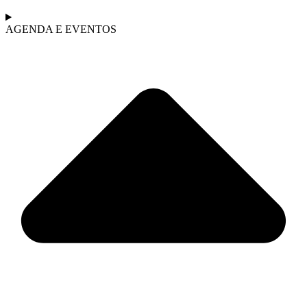
AGENDA E EVENTOS