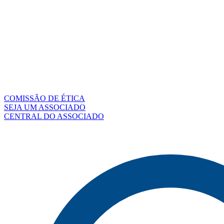
COMISSÃO DE ÉTICA
SEJA UM ASSOCIADO
CENTRAL DO ASSOCIADO