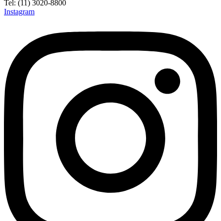
Tel: (11) 3020-8800
Instagram