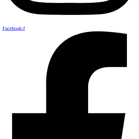
Facebook-f