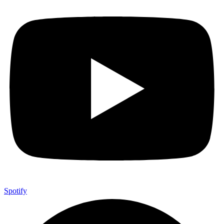
Spotify