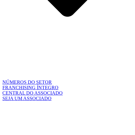
NÚMEROS DO SETOR
FRANCHISING ÍNTEGRO
CENTRAL DO ASSOCIADO
SEJA UM ASSOCIADO