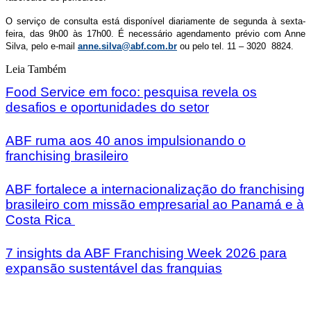
O serviço de consulta está disponível diariamente de segunda à sexta-
feira, das 9h00 às 17h00. É necessário agendamento prévio com Anne
Silva, pelo e-mail
anne.silva@abf.com.br
ou pelo tel. 11 – 3020 8824.
Leia Também
Food Service em foco: pesquisa revela os
desafios e oportunidades do setor
ABF ruma aos 40 anos impulsionando o
franchising brasileiro
ABF fortalece a internacionalização do franchising
brasileiro com missão empresarial ao Panamá e à
Costa Rica
7 insights da ABF Franchising Week 2026 para
expansão sustentável das franquias