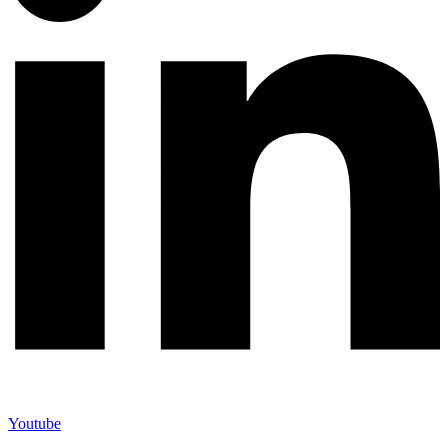
Youtube