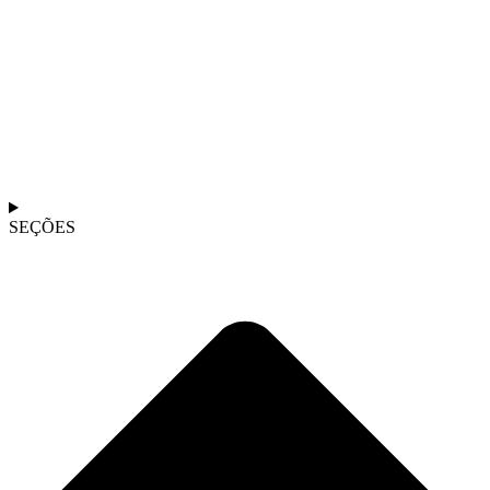
SEÇÕES