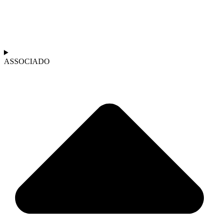
ASSOCIADO