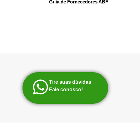
Guia de Fornecedores ABF
Tire suas dúvidas
Fale conosco!