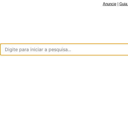
Anuncie
|
Guia