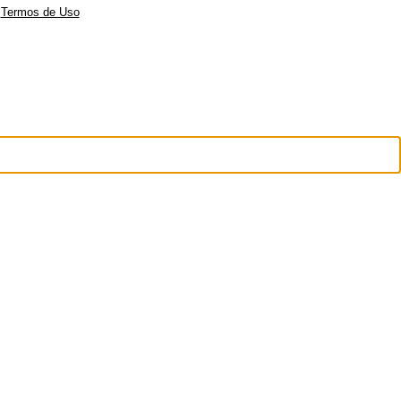
|
Termos de Uso