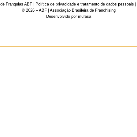
 de Franquias ABF
|
Política de privacidade e tratamento de dados pessoais
© 2026 – ABF | Associação Brasileira de Franchising
Desenvolvido por
mufasa