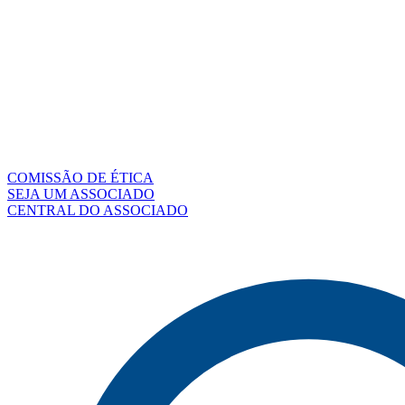
COMISSÃO DE ÉTICA
SEJA UM ASSOCIADO
CENTRAL DO ASSOCIADO