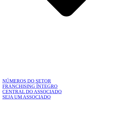
NÚMEROS DO SETOR
FRANCHISING ÍNTEGRO
CENTRAL DO ASSOCIADO
SEJA UM ASSOCIADO