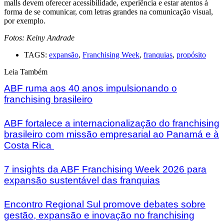
malls devem oferecer acessibilidade, experiência e estar atentos à
forma de se comunicar, com letras grandes na comunicação visual,
por exemplo.
Fotos: Keiny Andrade
TAGS:
expansão
,
Franchising Week
,
franquias
,
propósito
Leia Também
ABF ruma aos 40 anos impulsionando o
franchising brasileiro
ABF fortalece a internacionalização do franchising
brasileiro com missão empresarial ao Panamá e à
Costa Rica
7 insights da ABF Franchising Week 2026 para
expansão sustentável das franquias
Encontro Regional Sul promove debates sobre
gestão, expansão e inovação no franchising