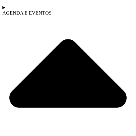
AGENDA E EVENTOS