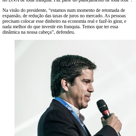
Na visão do presidente, “estamos num momento de retomada de
expansão, de redução das taxas de juros no mercado. As pessoas
precisam colocar esse dinheiro na economia real e fazê-lo girar, e
nada melhor do que investir em franquia. Temos que ter essa
dinâmica na nossa cabeça”, defendeu.