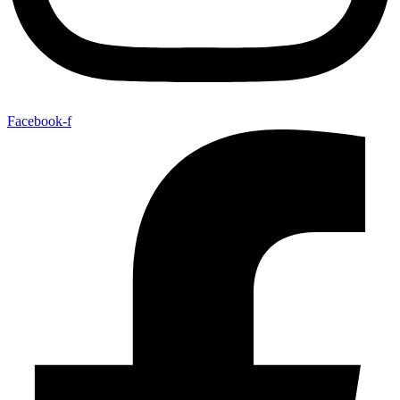
Facebook-f