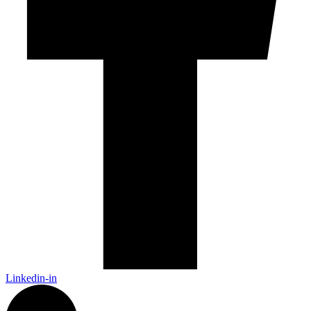
Linkedin-in