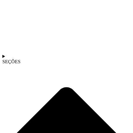
SEÇÕES