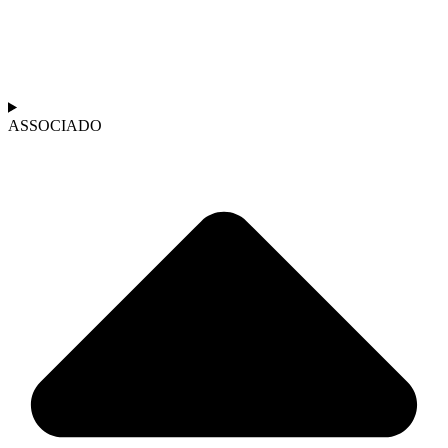
ASSOCIADO