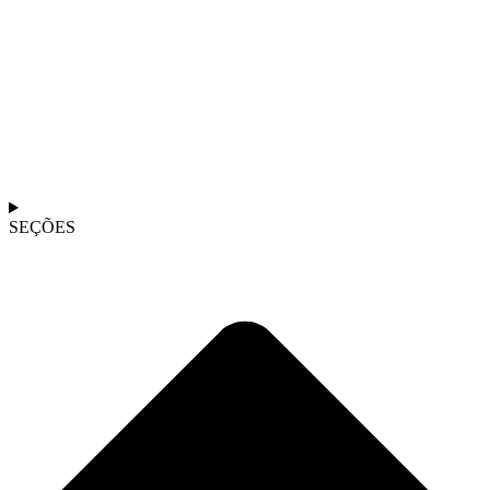
SEÇÕES