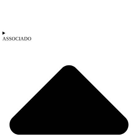
ASSOCIADO