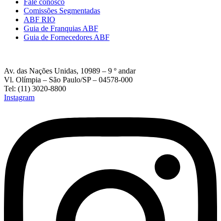
Fale conosco
Comissões Segmentadas
ABF RIO
Guia de Franquias ABF
Guia de Fornecedores ABF
Av. das Nações Unidas, 10989 – 9 º andar
Vl. Olímpia – São Paulo/SP – 04578-000
Tel: (11) 3020-8800
Instagram