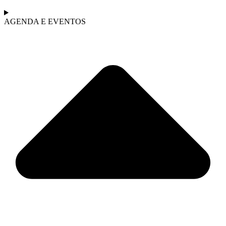
AGENDA E EVENTOS