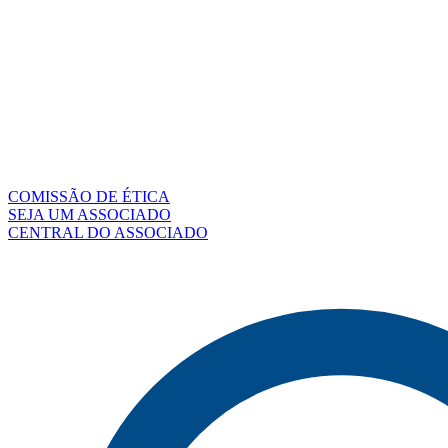
COMISSÃO DE ÉTICA
SEJA UM ASSOCIADO
CENTRAL DO ASSOCIADO