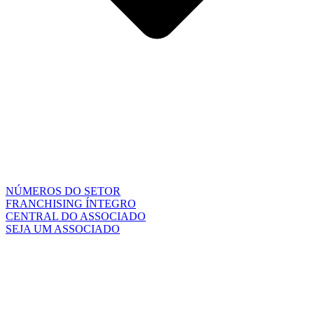
NÚMEROS DO SETOR
FRANCHISING ÍNTEGRO
CENTRAL DO ASSOCIADO
SEJA UM ASSOCIADO