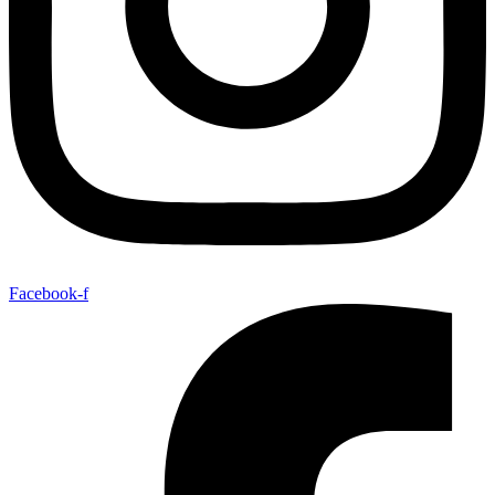
Facebook-f