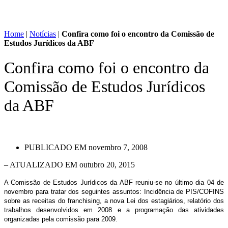
Home
|
Notícias
|
Confira como foi o encontro da Comissão de
Estudos Jurídicos da ABF
Confira como foi o encontro da
Comissão de Estudos Jurídicos
da ABF
PUBLICADO EM
novembro 7, 2008
– ATUALIZADO EM outubro 20, 2015
A Comissão de Estudos Jurídicos da ABF reuniu-se no último dia 04 de
novembro para tratar dos seguintes assuntos: Incidência de PIS/COFINS
sobre as receitas do franchising, a nova Lei dos estagiários, relatório dos
trabalhos desenvolvidos em 2008 e a programação das atividades
organizadas pela comissão para 2009.