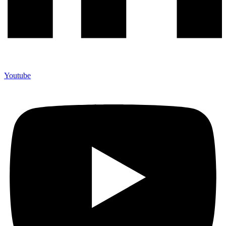
Youtube