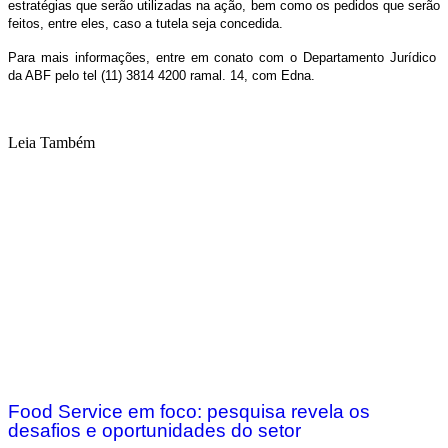
estratégias que serão utilizadas na ação, bem como os pedidos que serão
feitos, entre eles, caso a tutela seja concedida.
Para mais informações, entre em conato com o Departamento Jurídico
da ABF pelo tel (11) 3814 4200 ramal. 14, com Edna.
Leia Também
Food Service em foco: pesquisa revela os
desafios e oportunidades do setor