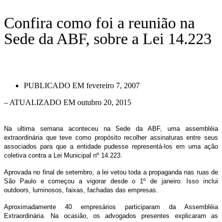
Confira como foi a reunião na
Sede da ABF, sobre a Lei 14.223
PUBLICADO EM
fevereiro 7, 2007
– ATUALIZADO EM outubro 20, 2015
Na ultima semana aconteceu na Sede da ABF, uma assembléia
extraordinária que teve como propósito recolher assinaturas entre seus
associados para que a entidade pudesse representá-los em uma ação
coletiva contra a Lei Municipal nº 14.223.
Aprovada no final de setembro, a lei vetou toda a propaganda nas ruas de
São Paulo e começou a vigorar desde o 1º de janeiro. Isso inclui
outdoors, luminosos, faixas, fachadas das empresas.
Aproximadamente 40 empresários participaram da Assembléia
Extraordinária. Na ocasião, os advogados presentes explicaram as