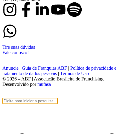
Tire suas dúvidas
Fale conosco!
Anuncie
|
Guia de Franquias ABF
|
Política de privacidade e
tratamento de dados pessoais
|
Termos de Uso
© 2026 – ABF | Associação Brasileira de Franchising
Desenvolvido por
mufasa