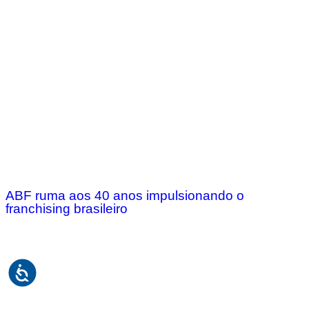
ABF ruma aos 40 anos impulsionando o
franchising brasileiro