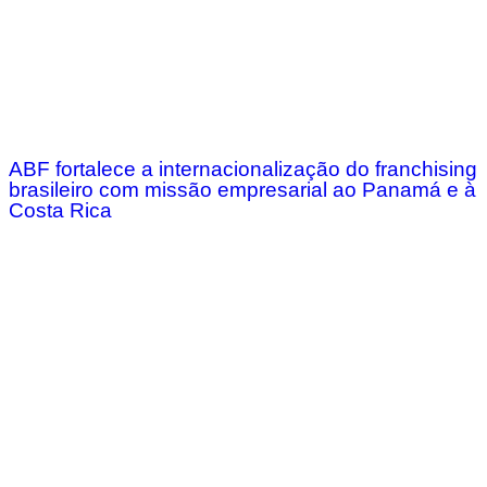
ABF fortalece a internacionalização do franchising
brasileiro com missão empresarial ao Panamá e à
Costa Rica