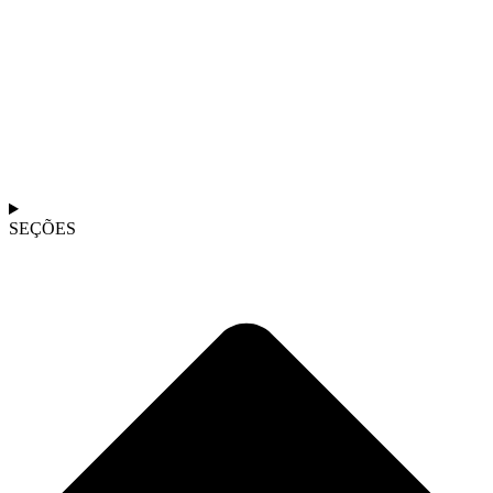
SEÇÕES