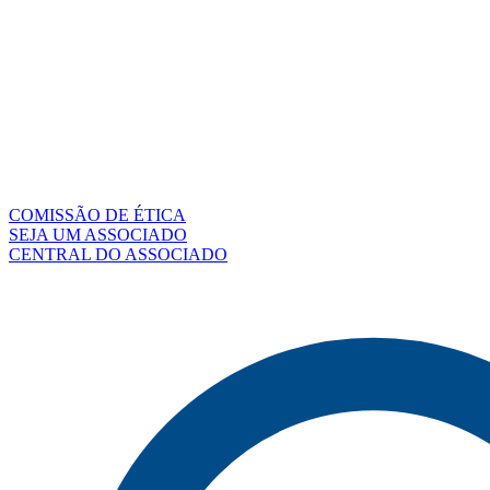
COMISSÃO DE ÉTICA
SEJA UM ASSOCIADO
CENTRAL DO ASSOCIADO