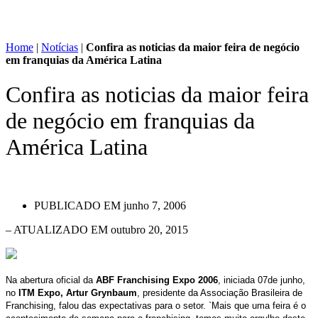
Home
|
Notícias
|
Confira as noticias da maior feira de negócio
em franquias da América Latina
Confira as noticias da maior feira
de negócio em franquias da
América Latina
PUBLICADO EM
junho 7, 2006
– ATUALIZADO EM outubro 20, 2015
Na abertura oficial da
ABF Franchising Expo 2006
, iniciada 07de junho,
no
ITM Expo, Artur Grynbaum
, presidente da Associação Brasileira de
Franchising, falou das expectativas para o setor. `Mais que uma feira é o