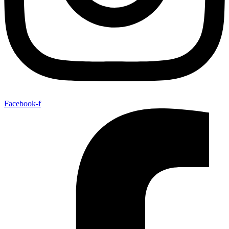
Facebook-f