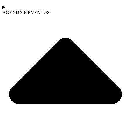
AGENDA E EVENTOS