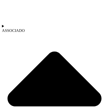
ASSOCIADO