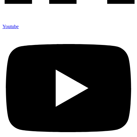
Youtube