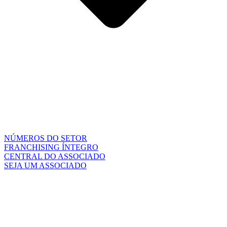
NÚMEROS DO SETOR
FRANCHISING ÍNTEGRO
CENTRAL DO ASSOCIADO
SEJA UM ASSOCIADO