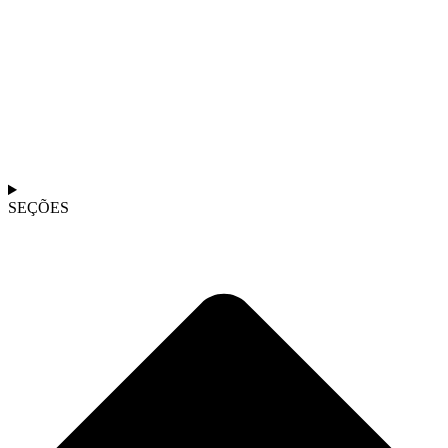
SEÇÕES