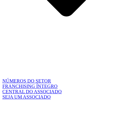
NÚMEROS DO SETOR
FRANCHISING ÍNTEGRO
CENTRAL DO ASSOCIADO
SEJA UM ASSOCIADO