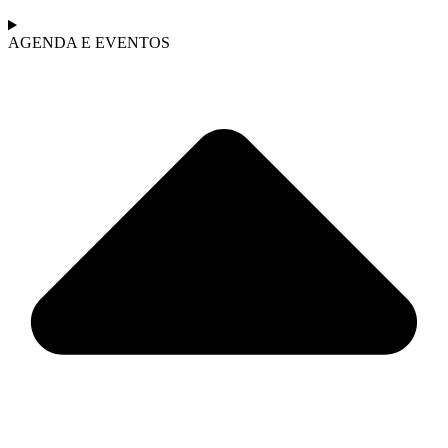
AGENDA E EVENTOS