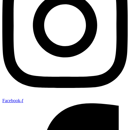
Facebook-f