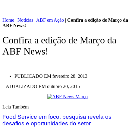
Home
|
Notícias
|
ABF em Ação
|
Confira a edição de Março da
ABF News!
Confira a edição de Março da
ABF News!
PUBLICADO EM
fevereiro 28, 2013
– ATUALIZADO EM outubro 20, 2015
Leia Também
Food Service em foco: pesquisa revela os
desafios e oportunidades do setor