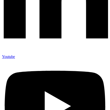
Youtube