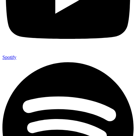
Spotify