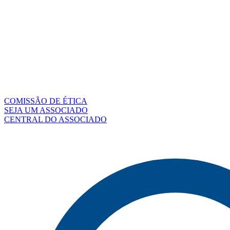
COMISSÃO DE ÉTICA
SEJA UM ASSOCIADO
CENTRAL DO ASSOCIADO