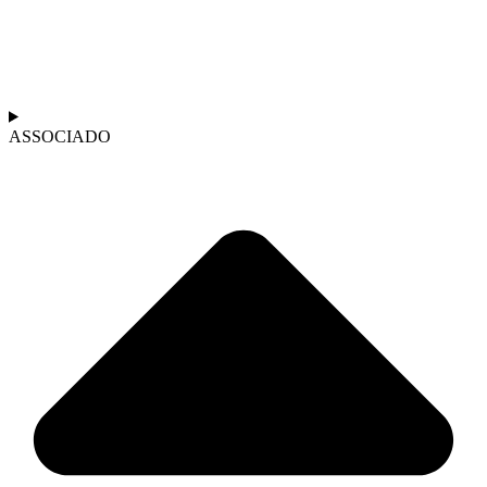
ASSOCIADO