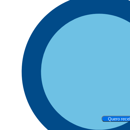
Quero rece