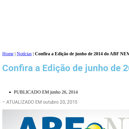
Home
|
Notícias
|
Confira a Edição de junho de 2014 do ABF NEW
Confira a Edição de junho de
PUBLICADO EM
junho 26, 2014
– ATUALIZADO EM outubro 20, 2015