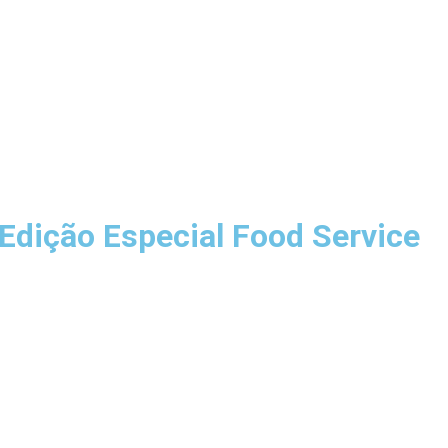
Edição Especial Food Service