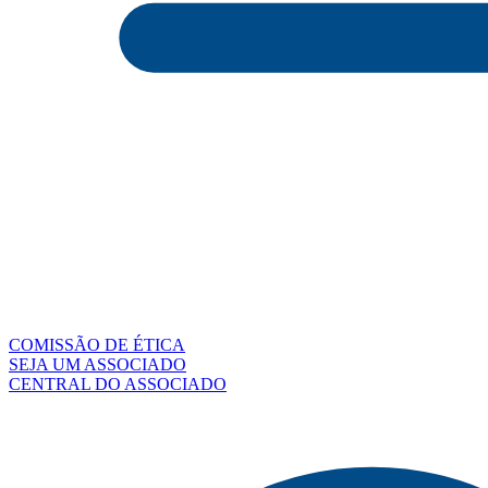
COMISSÃO DE ÉTICA
SEJA UM ASSOCIADO
CENTRAL DO ASSOCIADO