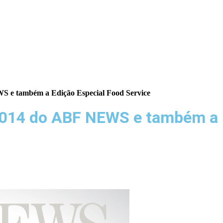
S e também a Edição Especial Food Service
 2014 do ABF NEWS e também a 